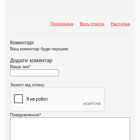
Попередня
Весь список
Наступна
Коментарі
Ваш коментар буде першим.
Додати коментар
Ваше імя
*
Захист від спаму
Повідомлення
*