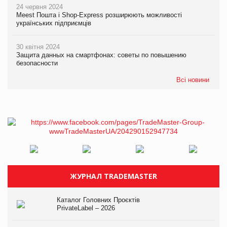
24 червня 2024
Meest Пошта і Shop-Express розширюють можливості
українських підприємців
30 квітня 2024
Защита данных на смартфонах: советы по повышению
безопасности
Всі новини
ЖУРНАЛ TRADEMASTER
Каталог Головних Проєктів
PrivateLabel – 2026