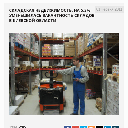
01 червня 2011
СКЛАДСКАЯ НЕДВИЖИМОСТЬ. НА 5,3%
УМЕНЬШИЛАСЬ ВАКАНТНОСТЬ СКЛАДОВ
В КИЕВСКОЙ ОБЛАСТИ
1786