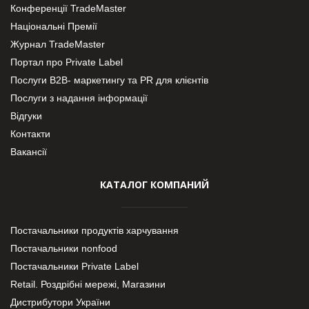
Конференції TradeMaster
Національні Премії
Журнал TradeMaster
Портал про Private Label
Послуги В2В- маркетингу та PR для клієнтів
Послуги з надання інформації
Відгуки
Контакти
Вакансії
КАТАЛОГ КОМПАНИЙ
Постачальники продуктів харчування
Постачальники nonfood
Постачальники Private Label
Retail. Роздрібні мережі, Магазини
Дистрибутори України