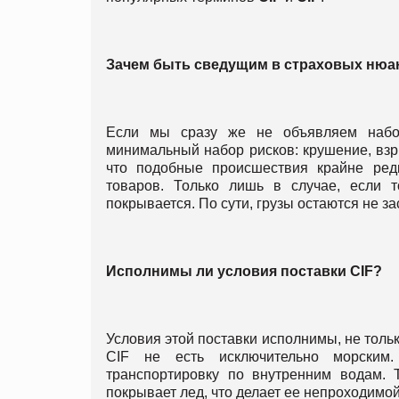
Зачем быть сведущим в страховых нюа
Если мы сразу же не объявляем набор
минимальный набор рисков: крушение, взры
что подобные происшествия крайне ред
товаров. Только лишь в случае, если т
покрывается. По сути, грузы остаются не з
Исполнимы ли условия поставки
CIF?
Условия этой поставки исполнимы, не тольк
CIF не есть исключительно морским
транспортировку по внутренним водам. 
покрывает лед, что делает ее непроходимой