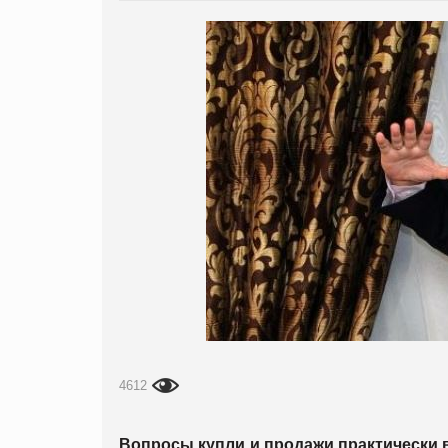
4612
Вопросы купли и продажи практически 