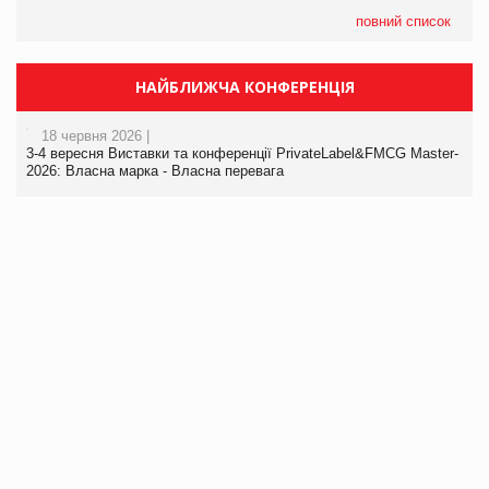
повний список
НАЙБЛИЖЧА КОНФЕРЕНЦІЯ
18 червня 2026 |
3-4 вересня Виставки та конференції PrivateLabel&FMCG Master-
2026: Власна марка - Власна перевага