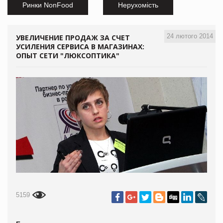
Ринки NonFood
Нерухомість
24 лютого 2014
УВЕЛИЧЕНИЕ ПРОДАЖ ЗА СЧЕТ
УСИЛЕНИЯ СЕРВИСА В МАГАЗИНАХ:
ОПЫТ СЕТИ "ЛЮКСОПТИКА"
5159