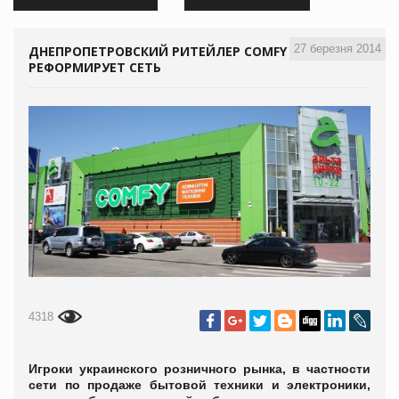
27 березня 2014
ДНЕПРОПЕТРОВСКИЙ РИТЕЙЛЕР COMFY
РЕФОРМИРУЕТ СЕТЬ
4318
Игроки украинского розничного рынка, в частности
сети по продаже бытовой техники и электроники,