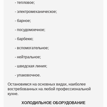
- тепловое;
- электромеханическое;
- барное;
- посудомоечное;
- барбекю;
- вспомогательное;
- нейтральное;
- шведская линия;
- упаковочное.
Остановимся на основных видах, наиболее
востребованных на любой профессиональной
кухне.
ХОЛОДИЛЬНОЕ ОБОРУДОВАНИЕ