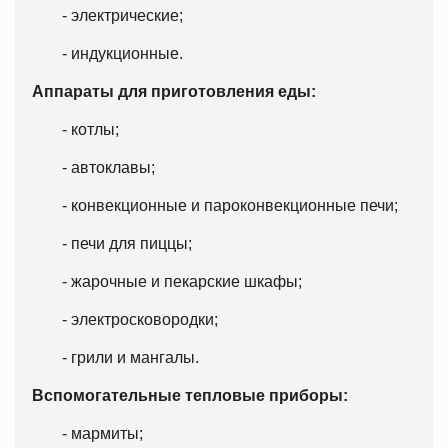
- электрические;
- индукционные.
Аппараты для приготовления еды:
- котлы;
- автоклавы;
- конвекционные и пароконвекционные печи;
- печи для пиццы;
- жарочные и пекарские шкафы;
- электросковородки;
- грили и мангалы.
Вспомогательные тепловые приборы:
- мармиты;