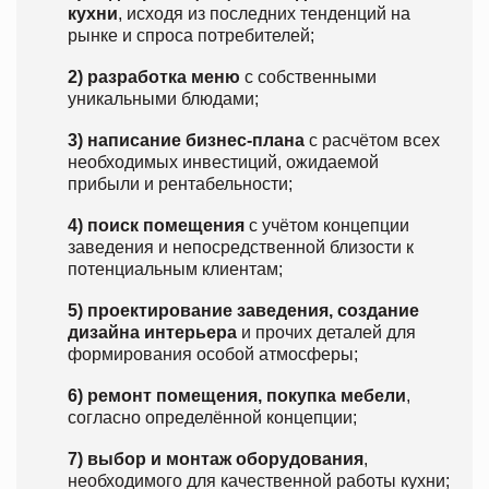
кухни
, исходя из последних тенденций на
рынке и спроса потребителей;
2) разработка меню
с собственными
уникальными блюдами;
3) написание бизнес-плана
с расчётом всех
необходимых инвестиций, ожидаемой
прибыли и рентабельности;
4) поиск помещения
с учётом концепции
заведения и непосредственной близости к
потенциальным клиентам;
5) проектирование заведения, создание
дизайна интерьера
и прочих деталей для
формирования особой атмосферы;
6) ремонт помещения, покупка мебели
,
согласно определённой концепции;
7) выбор и монтаж оборудования
,
необходимого для качественной работы кухни;