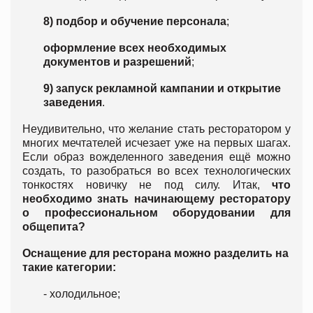
8) подбор и обучение персонала
;
оформление всех необходимых
документов и разрешений
;
9) запуск рекламной кампании и открытие
заведения
.
Неудивительно, что желание стать ресторатором у
многих мечтателей исчезает уже на первых шагах.
Если образ вожделенного заведения ещё можно
создать, то разобраться во всех технологических
тонкостях новичку не под силу. Итак,
что
необходимо знать начинающему ресторатору
о профессиональном оборудовании для
общепита?
Оснащение для ресторана можно разделить на
такие категории:
- холодильное;