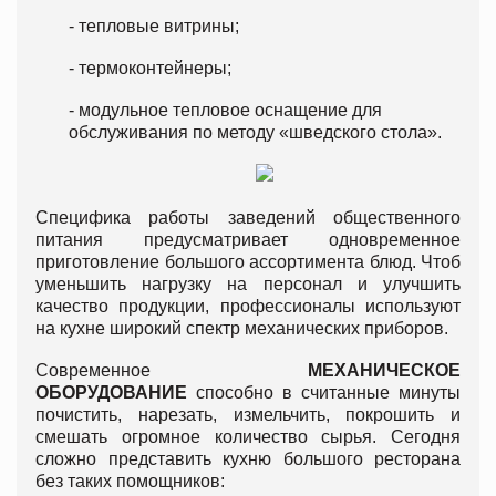
- тепловые витрины;
- термоконтейнеры;
- модульное тепловое оснащение для
обслуживания по методу «шведского стола».
Специфика работы заведений общественного
питания предусматривает одновременное
приготовление большого ассортимента блюд. Чтоб
уменьшить нагрузку на персонал и улучшить
качество продукции, профессионалы используют
на кухне широкий спектр механических приборов.
Современное
МЕХАНИЧЕСКОЕ
ОБОРУДОВАНИЕ
способно в считанные минуты
почистить, нарезать, измельчить, покрошить и
смешать огромное количество сырья. Сегодня
сложно представить кухню большого ресторана
без таких помощников: