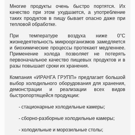
Многие продукты очень быстро портятся. Их
качество при этом ухудшается, а употребление
таких продуктов в пищу бывает опасно даже при
тепловой обработке.
При температуре воздуха ниже 0°С
жизнедеятельность микроорганизмов замедляется
и биохимические процессы протекают медленнее.
Применение холода позволяет не потерять
первоначальное качество пищевых продуктов и в
разы повышает сроки их хранения.
Компания «ИРАНГА ГРУПП» предлагает большой
выбор холодильного оборудования для хранения,
демонстрации и реализации всех видов
быстропортящейся продукции:
- стационарные холодильные камеры;
- сборно-разборные холодильные камеры;
- холодильные и морозильные столы;