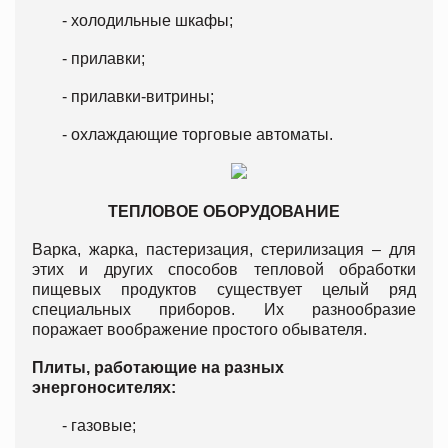
- холодильные шкафы;
- прилавки;
- прилавки-витрины;
- охлаждающие торговые автоматы.
ТЕПЛОВОЕ ОБОРУДОВАНИЕ
Варка, жарка, пастеризация, стерилизация – для
этих и других способов тепловой обработки
пищевых продуктов существует целый ряд
специальных приборов. Их разнообразие
поражает воображение простого обывателя.
Плиты, работающие на разных
энергоносителях:
- газовые;