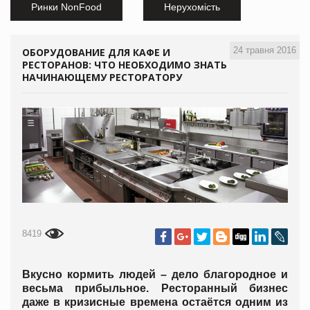
Ринки NonFood
Нерухомість
24 травня 2016
ОБОРУДОВАНИЕ ДЛЯ КАФЕ И
РЕСТОРАНОВ: ЧТО НЕОБХОДИМО ЗНАТЬ
НАЧИНАЮЩЕМУ РЕСТОРАТОРУ
8419
Вкусно кормить людей – дело благородное и
весьма прибыльное. Ресторанный бизнес
даже в кризисные времена остаётся одним из