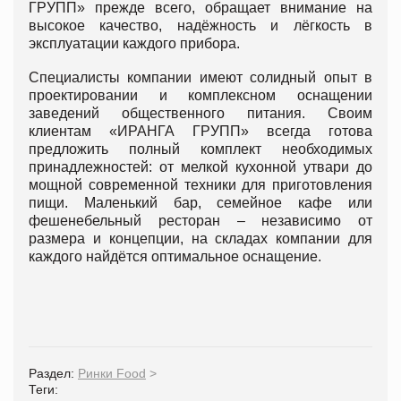
ГРУПП» прежде всего, обращает внимание на
высокое качество, надёжность и лёгкость в
эксплуатации каждого прибора.
Специалисты компании имеют солидный опыт в
проектировании и комплексном оснащении
заведений общественного питания. Своим
клиентам «ИРАНГА ГРУПП» всегда готова
предложить полный комплект необходимых
принадлежностей: от мелкой кухонной утвари до
мощной современной техники для приготовления
пищи. Маленький бар, семейное кафе или
фешенебельный ресторан – независимо от
размера и концепции, на складах компании для
каждого найдётся оптимальное оснащение.
Раздел:
Ринки Food
>
Теги: