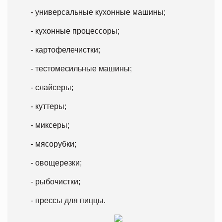
- универсальные кухонные машины;
- кухонные процессоры;
- картофелечистки;
- тестомесильные машины;
- слайсеры;
- куттеры;
- миксеры;
- мясорубки;
- овощерезки;
- рыбочистки;
- прессы для пиццы.