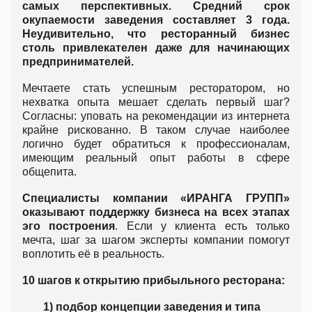
самых перспективных. Средний срок
окупаемости заведения составляет 3 года.
Неудивительно, что ресторанный бизнес
столь привлекателен даже для начинающих
предпринимателей.
Мечтаете стать успешным ресторатором, но
нехватка опыта мешает сделать первый шаг?
Согласны: уповать на рекомендации из интернета
крайне рискованно. В таком случае наиболее
логично будет обратиться к профессионалам,
имеющим реальный опыт работы в сфере
общепита.
Специалисты компании «ИРАНГА ГРУПП»
оказывают поддержку бизнеса на всех этапах
эго построения
. Если у клиента есть только
мечта, шаг за шагом эксперты компании помогут
воплотить её в реальность.
10 шагов к открытию прибыльного ресторана:
1) подбор концепции заведения и типа