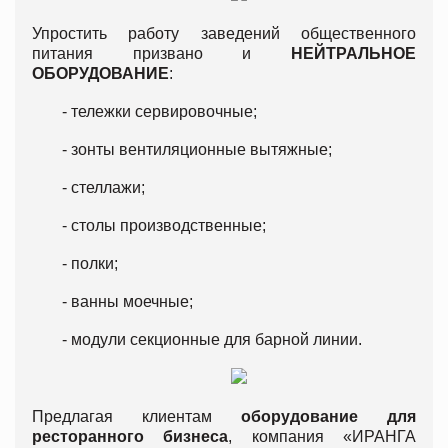
Упростить работу заведений общественного
питания призвано и
НЕЙТРАЛЬНОЕ
ОБОРУДОВАНИЕ
:
- тележки сервировочные;
- зонты вентиляционные вытяжные;
- стеллажи;
- столы производственные;
- полки;
- ванны моечные;
- модули секционные для барной линии.
Предлагая клиентам
оборудование для
ресторанного бизнеса
, компания «ИРАНГА