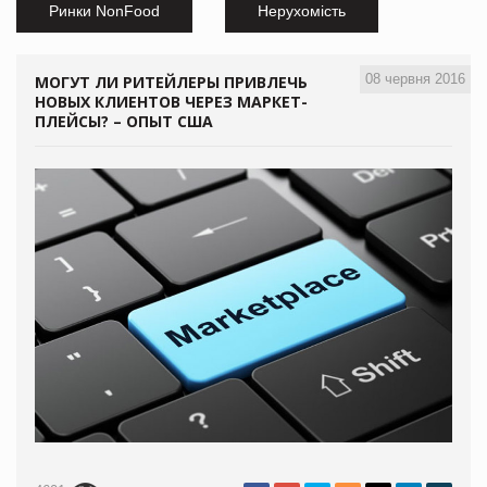
Ринки NonFood
Нерухомість
08 червня 2016
МОГУТ ЛИ РИТЕЙЛЕРЫ ПРИВЛЕЧЬ
НОВЫХ КЛИЕНТОВ ЧЕРЕЗ МАРКЕТ-
ПЛЕЙСЫ? – ОПЫТ США