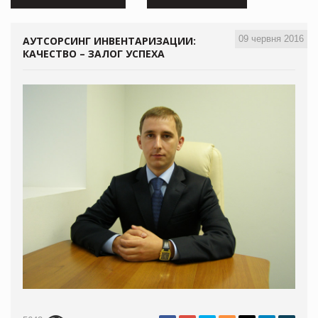
09 червня 2016
АУТСОРСИНГ ИНВЕНТАРИЗАЦИИ:
КАЧЕСТВО – ЗАЛОГ УСПЕХА