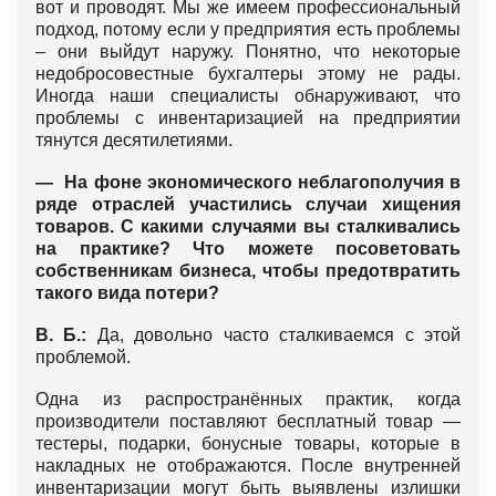
вот и проводят. Мы же имеем профессиональный
подход, потому если у предприятия есть проблемы
– они выйдут наружу. Понятно, что некоторые
недобросовестные бухгалтеры этому не рады.
Иногда наши специалисты обнаруживают, что
проблемы с инвентаризацией на предприятии
тянутся десятилетиями.
— На фоне экономического неблагополучия в
ряде отраслей участились случаи хищения
товаров. С какими случаями вы сталкивались
на практике? Что можете посоветовать
собственникам бизнеса, чтобы предотвратить
такого вида потери?
В. Б.:
Да, довольно часто сталкиваемся с этой
проблемой.
Одна из распространённых практик, когда
производители поставляют бесплатный товар —
тестеры, подарки, бонусные товары, которые в
накладных не отображаются. После внутренней
инвентаризации могут быть выявлены излишки