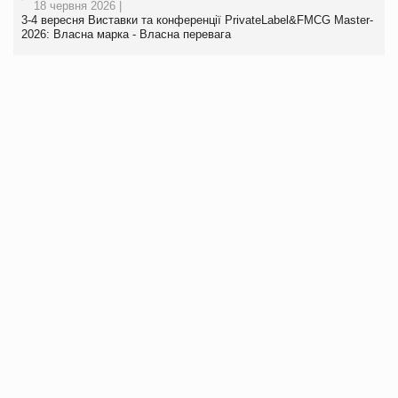
18 червня 2026 |
3-4 вересня Виставки та конференції PrivateLabel&FMCG Master-
2026: Власна марка - Власна перевага