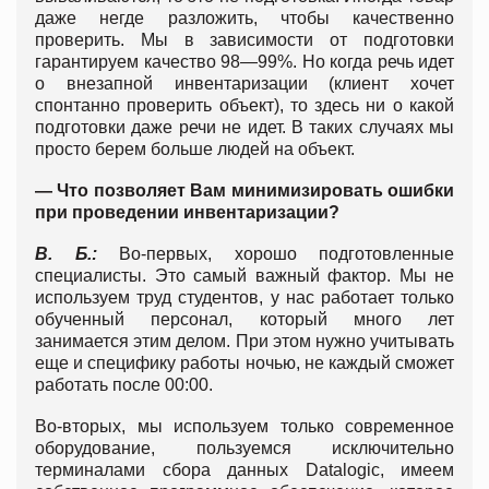
даже негде разложить, чтобы качественно
проверить. Мы в зависимости от подготовки
гарантируем качество 98—99%. Но когда речь идет
о внезапной инвентаризации (клиент хочет
спонтанно проверить объект), то здесь ни о какой
подготовки даже речи не идет. В таких случаях мы
просто берем больше людей на объект.
— Что позволяет Вам минимизировать ошибки
при проведении инвентаризации?
В. Б.:
Во-первых, хорошо подготовленные
специалисты. Это самый важный фактор. Мы не
используем труд студентов, у нас работает только
обученный персонал, который много лет
занимается этим делом. При этом нужно учитывать
еще и специфику работы ночью, не каждый сможет
работать после 00:00.
Во-вторых, мы используем только современное
оборудование, пользуемся исключительно
терминалами сбора данных Datalogic, имеем