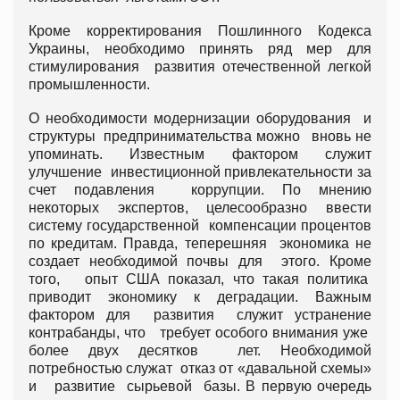
Кроме корректирования Пошлинного Кодекса
Украины, необходимо принять ряд мер для
стимулирования развития отечественной легкой
промышленности.
О необходимости модернизации оборудования и
структуры предпринимательства можно вновь не
упоминать. Известным фактором служит
улучшение инвестиционной привлекательности за
счет подавления коррупции. По мнению
некоторых экспертов, целесообразно ввести
систему государственной компенсации процентов
по кредитам. Правда, теперешняя экономика не
создает необходимой почвы для этого. Кроме
того, опыт США показал, что такая политика
приводит экономику к деградации. Важным
фактором для развития служит устранение
контрабанды, что требует особого внимания уже
более двух десятков лет. Необходимой
потребностью служат отказ от «давальной схемы»
и развитие сырьевой базы. В первую очередь