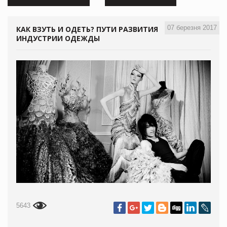
07 березня 2017
КАК ВЗУТЬ И ОДЕТЬ? ПУТИ РАЗВИТИЯ
ИНДУСТРИИ ОДЕЖДЫ
5643