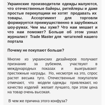
Украинские производители одежды жалуются,
что отечественные байеры, ритейлеры и даже
простые перекупщики не хотят продавать их
товары. Ассортимент для торговли
формируется преимущественно в зарубежных
шоу-румах. Чем мы хуже? Что нам мешает и
что нам поможет? Больше об этом узнал
журналист Trade Master для читателей нашего
портала
Почему не покупают больше?
Многие из украинских дизайнеров получают
признание за рубежем, участвуют в
международных показах и выигрывают
престижные награды. Но, несмотря на это, спрос
растет весьма туго. Отечественные покупатели
отмечают, что модели одежды привлекают, но
качество изделий желает лучшего, при этом цена
на товар очень высокая.
В чем же причина этого конфуза?