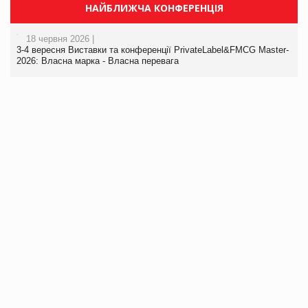
НАЙБЛИЖЧА КОНФЕРЕНЦІЯ
18 червня 2026 |
3-4 вересня Виставки та конференції PrivateLabel&FMCG Master-
2026: Власна марка - Власна перевага