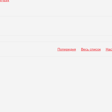
Попередня
Весь список
Нас