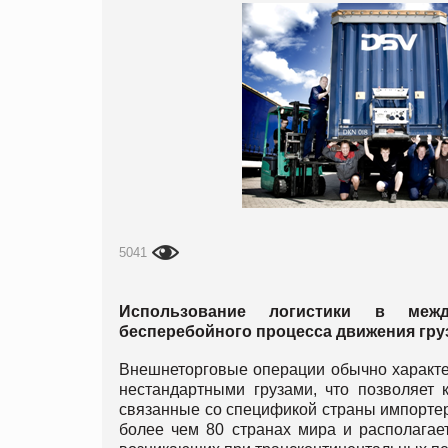
5041
Использование логистики в меж
бесперебойного процесса движения гру
Внешнеторговые операции обычно характе
нестандартными грузами, что позволяет 
связанные со спецификой страны импорте
более чем 80 странах мира и располагае