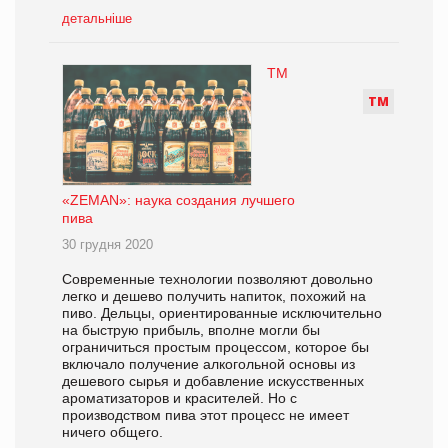
детальніше
ТМ
Т
М
«ZEMAN»: наука создания лучшего
пива
30 грудня 2020
Современные технологии позволяют довольно
легко и дешево получить напиток, похожий на
пиво. Дельцы, ориентированные исключительно
на быструю прибыль, вполне могли бы
ограничиться простым процессом, которое бы
включало получение алкогольной основы из
дешевого сырья и добавление искусственных
ароматизаторов и красителей. Но с
производством пива этот процесс не имеет
ничего общего.