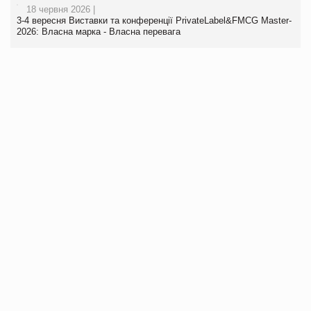
18 червня 2026 |
3-4 вересня Виставки та конференції PrivateLabel&FMCG Master-
2026: Власна марка - Власна перевага