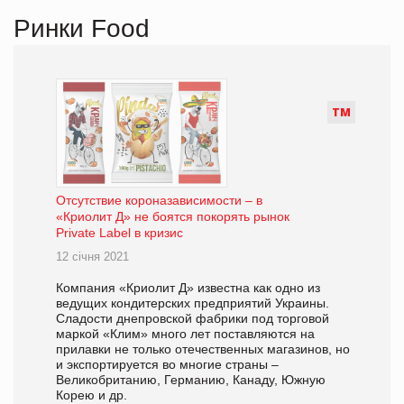
Ринки Food
Т
М
Отсутствие короназависимости – в
«Криолит Д» не боятся покорять рынок
Private Label в кризис
12 січня 2021
Компания «Криолит Д» известна как одно из
ведущих кондитерских предприятий Украины.
Сладости днепровской фабрики под торговой
маркой «Клим» много лет поставляются на
прилавки не только отечественных магазинов, но
и экспортируется во многие страны –
Великобританию, Германию, Канаду, Южную
Корею и др.