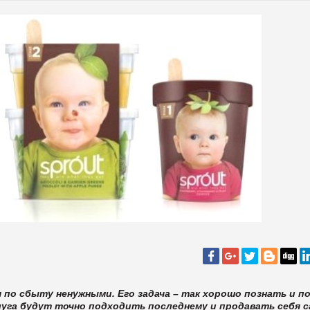
 по сбыту ненужными. Его задача – так хорошо познать и п
луга будут точно подходить последнему и продавать себя с