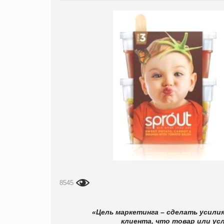
8545
«Цель маркетинга – сделать усилия
клиента, что товар или ус