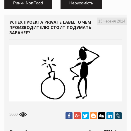
Ринки NonFood
Нерухомість
13 червня 2014
УСПЕХ ПРОЕКТА PRIVATE LABEL. О ЧЕМ
ПРОИЗВОДИТЕЛЮ СТОИТ ПОДУМАТЬ
ЗАРАНЕЕ?
3660