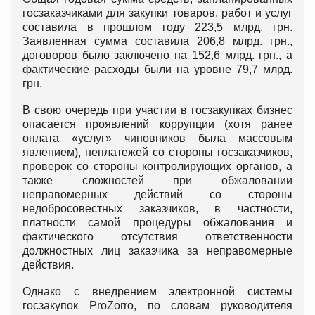
госзаказчиками для закупки товаров, работ и услуг
составила в прошлом году 223,5 млрд. грн.
Заявленная сумма составила 206,8 млрд. грн.,
договоров было заключено на 152,6 млрд. грн., а
фактические расходы были на уровне 79,7 млрд.
грн.
В свою очередь при участии в госзакупках бизнес
опасается проявлений коррупции (хотя ранее
оплата «услуг» чиновников была массовым
явлением), неплатежей со стороны госзаказчиков,
проверок со стороны контролирующих органов, а
также сложностей при обжаловании
неправомерных действий со стороны
недобросовестных заказчиков, в частности,
платности самой процедуры обжалования и
фактического отсутствия ответственности
должностных лиц заказчика за неправомерные
действия.
Однако с внедрением электронной системы
госзакупок ProZorro, по словам руководителя