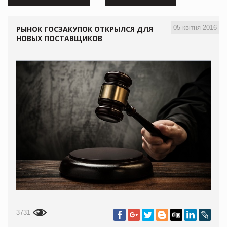
05 квітня 2016
РЫНОК ГОСЗАКУПОК ОТКРЫЛСЯ ДЛЯ
НОВЫХ ПОСТАВЩИКОВ
3731