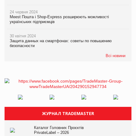
24 червня 2024
Meest Пошта і Shop-Express розширюють можливості
українських підприємців
30 квітня 2024
Защита данных на смартфонах: советы по повышению
безопасности
Всі новини
ЖУРНАЛ TRADEMASTER
Каталог Головних Проєктів
PrivateLabel – 2026