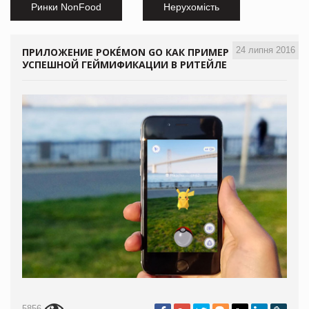
Ринки NonFood
Нерухомість
24 липня 2016
ПРИЛОЖЕНИЕ POKÉMON GO КАК ПРИМЕР
УСПЕШНОЙ ГЕЙМИФИКАЦИИ В РИТЕЙЛЕ
5856