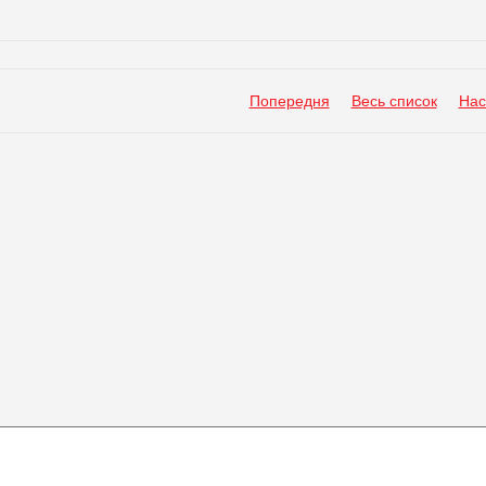
Попередня
Весь список
Нас