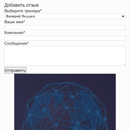
Добавить отзыв
Выберите тренера
*
Ваше имя
*
Компания
*
Сообщение
*