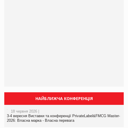
НАЙБЛИЖЧА КОНФЕРЕНЦІЯ
18 червня 2026 |
3-4 вересня Виставки та конференції PrivateLabel&FMCG Master-
2026: Власна марка - Власна перевага