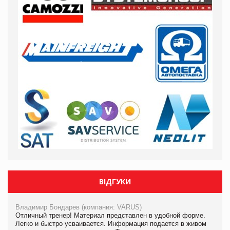
ВІДГУКИ
Владимир Бондарев (компания: VARUS)
Отличный тренер! Материал представлен в удобной форме.
Легко и быстро усваивается. Информация подается в живом