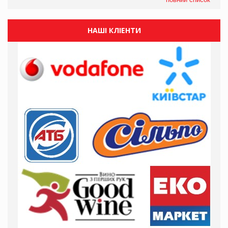
НАШІ КЛІЕНТИ