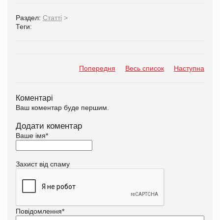
Раздел:
Статті
>
Теги:
Попередня
Весь список
Наступна
Коментарі
Ваш коментар буде першим.
Додати коментар
Ваше імя
*
Захист від спаму
Повідомлення
*