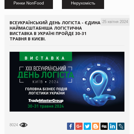
Ринки NonFood
Нерухомість
25 квітня 2024
ВСЕУКРАЇНСЬКИЙ ДЕНЬ ЛОГІСТА - ЄДИНА
НАЙМАСШТАБНІША ЛОГІСТИЧНА
ВИСТАВКА В УКРАЇНІ ПРОЙДЕ 30-31
ТРАВНЯ В КИЄВІ.
8024