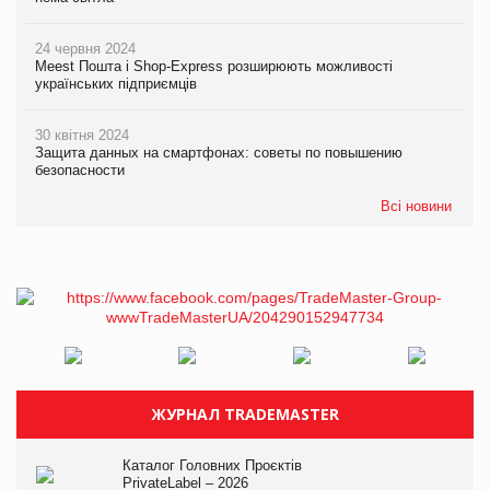
24 червня 2024
Meest Пошта і Shop-Express розширюють можливості
українських підприємців
30 квітня 2024
Защита данных на смартфонах: советы по повышению
безопасности
Всі новини
ЖУРНАЛ TRADEMASTER
Каталог Головних Проєктів
PrivateLabel – 2026