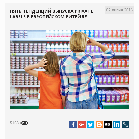
02 липня 2016
ПЯТЬ ТЕНДЕНЦИЙ ВЫПУСКА PRIVATE
LABELS В ЕВРОПЕЙСКОМ РИТЕЙЛЕ
5153