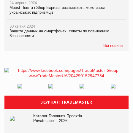
24 червня 2024
Meest Пошта і Shop-Express розширюють можливості
українських підприємців
30 квітня 2024
Защита данных на смартфонах: советы по повышению
безопасности
Всі новини
ЖУРНАЛ TRADEMASTER
Каталог Головних Проєктів
PrivateLabel – 2026