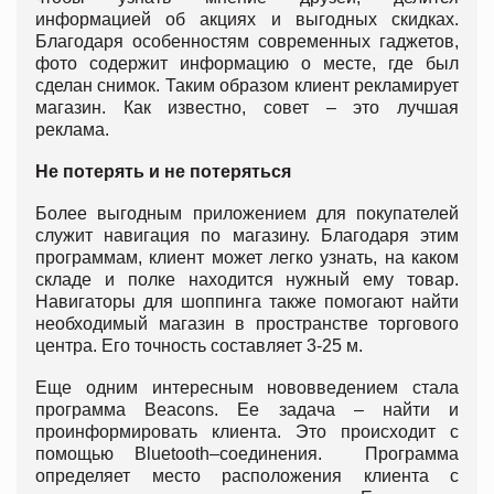
информацией об акциях и выгодных скидках.
Благодаря особенностям современных гаджетов,
фото содержит информацию о месте, где был
сделан снимок. Таким образом клиент рекламирует
магазин. Как известно, совет – это лучшая
реклама.
Не потерять и не потеряться
Более выгодным приложением для покупателей
служит навигация по магазину. Благодаря этим
программам, клиент может легко узнать, на каком
складе и полке находится нужный ему товар.
Навигаторы для шоппинга также помогают найти
необходимый магазин в пространстве торгового
центра. Его точность составляет 3-25 м.
Еще одним интересным нововведением стала
программа Beacons. Ее задача – найти и
проинформировать клиента. Это происходит с
помощью Bluetooth–соединения. Программа
определяет место расположения клиента с