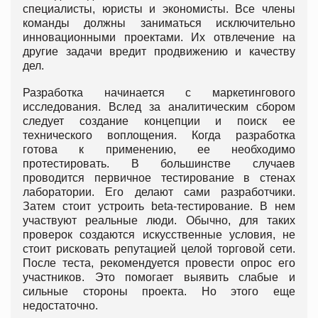
специалисты, юристы и экономисты. Все члены
команды должны заниматься исключительно
инновационными проектами. Их отвлечение на
другие задачи вредит продвижению и качеству
дел.
Разработка начинается с маркетингового
исследования. Вслед за аналитическим сбором
следует создание концепции и поиск ее
технического воплощения. Когда разработка
готова к применению, ее необходимо
протестировать. В большинстве случаев
проводится первичное тестирование в стенах
лаборатории. Его делают сами разработчики.
Затем стоит устроить beta-тестирование. В нем
участвуют реальные люди. Обычно, для таких
проверок создаются искусственные условия, не
стоит рисковать репутацией целой торговой сети.
После теста, рекомендуется провести опрос его
участников. Это помогает выявить слабые и
сильные стороны проекта. Но этого еще
недостаточно.