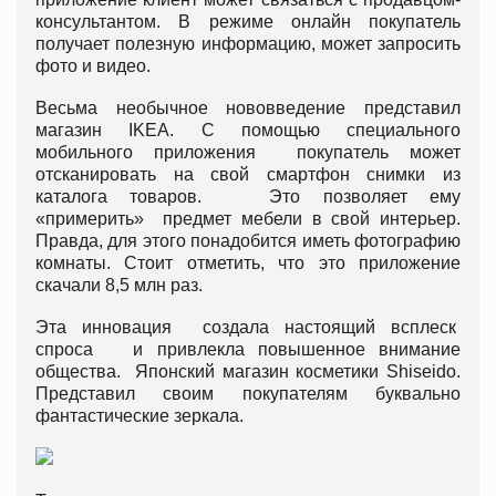
консультантом. В режиме онлайн покупатель
получает полезную информацию, может запросить
фото и видео.
Весьма необычное нововведение представил
магазин IKEA. С помощью специального
мобильного приложения покупатель может
отсканировать на свой смартфон снимки из
каталога товаров. Это позволяет ему
«примерить» предмет мебели в свой интерьер.
Правда, для этого понадобится иметь фотографию
комнаты. Стоит отметить, что это приложение
скачали 8,5 млн раз.
Эта инновация создала настоящий всплеск
спроса и привлекла повышенное внимание
общества. Японский магазин косметики Shiseido.
Представил своим покупателям буквально
фантастические зеркала.