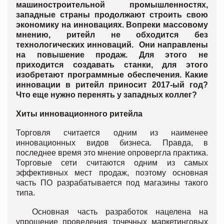
машиностроительной промышленностях,
западные страны продолжают строить свою
экономику на инновациях. Вопреки массовому
мнению, ритейл не обходится без
технологических инноваций. Они направлены
на повышение продаж. Для этого не
приходится создавать станки, для этого
изобретают программные обеспечения. Какие
инновации в ритейл приносит 2017-ый год?
Что еще нужно перенять у западных коллег?
Хиты инновационного ритейла
Торговля считается одним из наименее
инновационных видов бизнеса. Правда, в
последнее время это мнение опровергла практика.
Торговые сети считаются одним из самых
эффективных мест продаж, поэтому основная
часть ПО разрабатывается под магазины такого
типа.
Основная часть разработок нацелена на
упрощение проведения точечных маркетинговых