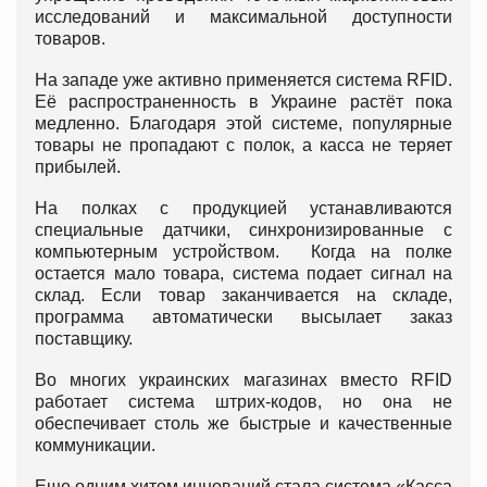
исследований и максимальной доступности
товаров.
На западе уже активно применяется система RFID.
Её распространенность в Украине растёт пока
медленно. Благодаря этой системе, популярные
товары не пропадают с полок, а касса не теряет
прибылей.
На полках с продукцией устанавливаются
специальные датчики, синхронизированные с
компьютерным устройством. Когда на полке
остается мало товара, система подает сигнал на
склад. Если товар заканчивается на складе,
программа автоматически высылает заказ
поставщику.
Во многих украинских магазинах вместо RFID
работает система штрих-кодов, но она не
обеспечивает столь же быстрые и качественные
коммуникации.
Еще одним хитом инноваций стала система «Касса