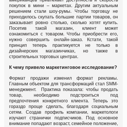
покупок в мини – маркетах. Другим актуальным
решением стали шоу-румы. Чтобы торговцу не
приходилось скупать большие партии товаров, он
заказывает ровно столько, сколько хотят купить.
Посетив такой магазин, клиент может
ознакомиться с товаром. Чтобы приобрести его,
нужно совершить онлайн-заказ. Кстати, такой
принцип теперь практикуется не только в
дизайнерских магазинчиках, но также в
строительных торговых центрах.
К чему привело маркетинговое исследование?
Формат продажи изменил формат рекламы.
Главным объектом для трансформаций стал SMM-
менеджмент. Практика показала: чтобы продать
товар, необходимо подстроиться под
предпочтения конкретного клиента. Теперь это
гораздо проще сделать, благодаря социальным
сетям. Создав профиль компании, маркетологи
изучают странички подписчиков. Под основное
внимание попадают возраст, семейное положение,