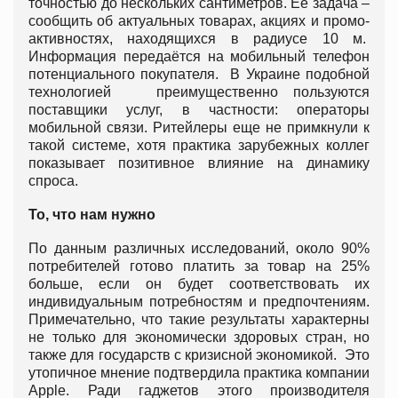
точностью до нескольких сантиметров. Ее задача –
сообщить об актуальных товарах, акциях и промо-
активностях, находящихся в радиусе 10 м.
Информация передаётся на мобильный телефон
потенциального покупателя. В Украине подобной
технологией преимущественно пользуются
поставщики услуг, в частности: операторы
мобильной связи. Ритейлеры еще не примкнули к
такой системе, хотя практика зарубежных коллег
показывает позитивное влияние на динамику
спроса.
То, что нам нужно
По данным различных исследований, около 90%
потребителей готово платить за товар на 25%
больше, если он будет соответствовать их
индивидуальным потребностям и предпочтениям.
Примечательно, что такие результаты характерны
не только для экономически здоровых стран, но
также для государств с кризисной экономикой. Это
утопичное мнение подтвердила практика компании
Apple. Ради гаджетов этого производителя