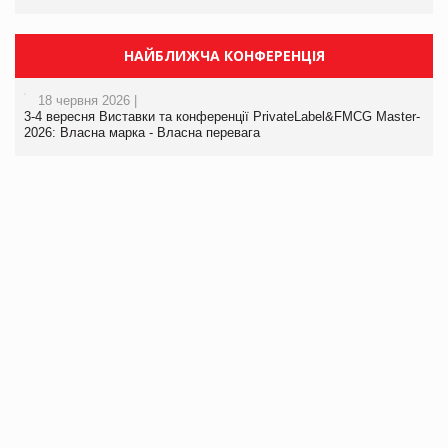
НАЙБЛИЖЧА КОНФЕРЕНЦІЯ
18 червня 2026 |
3-4 вересня Виставки та конференції PrivateLabel&FMCG Master-
2026: Власна марка - Власна перевага