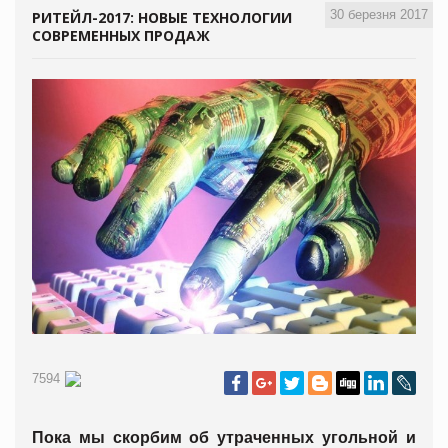
30 березня 2017
РИТЕЙЛ-2017: НОВЫЕ ТЕХНОЛОГИИ
СОВРЕМЕННЫХ ПРОДАЖ
7594
Пока мы скорбим об утраченных угольной и