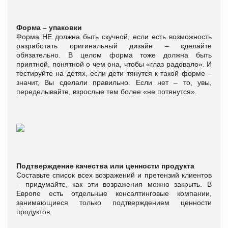
Форма – упаковки
Форма НЕ должна быть скучной, если есть возможность
разработать оригинальный дизайн – сделайте
обязательно. В целом форма тоже должна быть
приятной, понятной о чем она, чтобы «глаз радовало». И
тестируйте на детях, если дети тянутся к такой форме –
значит, Вы сделали правильно. Если нет – то, увы,
переделывайте, взрослые тем более «не потянутся».
Подтверждение качества или ценности продукта
Составьте список всех возражений и претензий клиентов
– придумайте, как эти возражения можно закрыть. В
Европе есть отдельные консалтинговые компании,
занимающиеся только подтверждением ценности
продуктов.