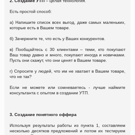
2. Создание УТП
– целая технология.
Есть простой способ:
а) Напишите список всех выгод, даже самых маленьких,
которые есть в Вашем товаре.
б) Зачеркните те, что есть у Ваших конкурентов.
в) Пообщайтесь с 30 клиентами – теми, кто покупают
Ваш товар давно и много, покупают иногда и новичками.
Пусть они скажут, что они ценят в Вашем товаре.
г) Спросите у людей, что им не хватает в Вашем товаре,
что не так?
Если не можете или сомневаетесь - лучше наймите
консультанта с опытом в создании УТП.
3. Создание понятного оффера
Используя результаты работы из пункта 1, составляем
несколько десятков предложений и потом их тестируем