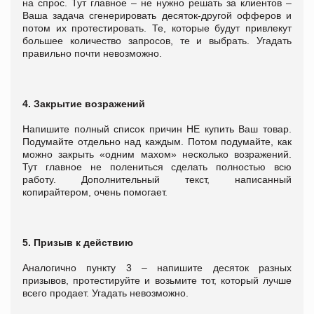
на спрос. Тут главное – не нужно решать за клиентов –
Ваша задача сгенерировать десяток-другой офферов и
потом их протестировать. Те, которые будут привлекут
большее количество запросов, те и выбрать. Угадать
правильно почти невозможно.
4. Закрытие возражений
Напишите полный список причин НЕ купить Ваш товар.
Подумайте отдельно над каждым. Потом подумайте, как
можно закрыть «одним махом» несколько возражений.
Тут главное не полениться сделать полностью всю
работу. Дополнительный текст, написанный
копирайтером, очень помогает.
5. Призыв к действию
Аналогично пункту 3 – напишите десяток разных
призывов, протестируйте и возьмите тот, который лучше
всего продает. Угадать невозможно.