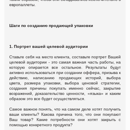
европаллеты.
Шаги по созданию продающей упаковки
1. Портрет вашей целевой аудитории
Ставьте себя на место клиента, составьте портрет Вашей
целевой аудитории - это самая важная часть работы, на
которую опирается все остальное. Результаты будут
активно использоваться при создании оффера, призыва к
действию, написанию продающих историй, выбора
цвета, размера упаковки, выбора ценовой стратегии,
создания причины покупать именно сейчас, закрытие
возражений, доказательство ценности, «языка» и каким
образом это все будет осуществляться.
Самое важное понять, что на самом деле хотят получить
ваши клиенты? Какова причина того, что они покупают
Ваш товар? Какие потребности они хотят закрыть с
помощью конкретного продукта?