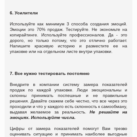
6. Усилители
Используйте как минимум 3 способа создания эмоций.
Эмоции это 70% продаж. Тестируйте. Не экономьте на
копирайтинге. Используйте профессионалов. Да - это
дорого, но только потому, что это отлично работает.
Напишите красивую историю и разместите ее на
упаковке или на отдельном листе внутри упаковки.
7. Все нужно тестировать постоянно
Внедрите в компании систему замера показателей
продаж по каждой упаковке. Люди эмоциональны и
склонны принимать поспешные и не правильные
решения. Давайте скажем себе честно, что все через это
проходили и что у каждого есть склонность к самообману,
выдавая желаемое за реальность.
Не решайте на
эмоциях. Используйте числа.
Цифры от замера показателей помогут Вам трезво
оценивать ситуацию и принимать наиболее выгодные