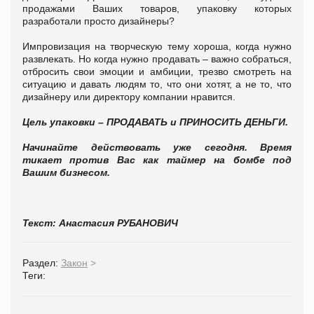
продажами Ваших товаров, упаковку которых
разработали просто дизайнеры?
Импровизация на творческую тему хороша, когда нужно
развлекать. Но когда нужно продавать – важно собраться,
отбросить свои эмоции и амбиции, трезво смотреть на
ситуацию и давать людям то, что они хотят, а не то, что
дизайнеру или директору компании нравится.
Цель упаковки – ПРОДАВАТЬ и ПРИНОСИТЬ ДЕНЬГИ.
Начинайте действовать уже сегодня. Время
тикает против Вас как таймер на бомбе под
Вашим бизнесом.
Текст: Анастасия РУБАНОВИЧ
Раздел:
Закон
>
Теги: