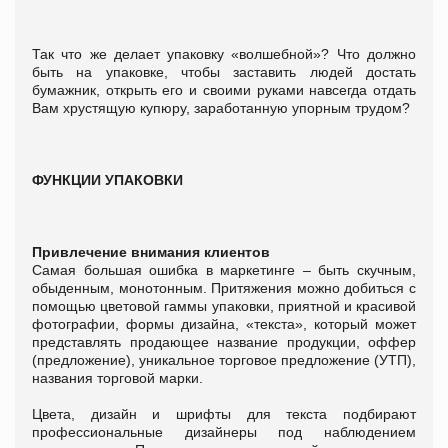
Так что же делает упаковку «волшебной»? Что должно
быть на упаковке, чтобы заставить людей достать
бумажник, открыть его и своими руками навсегда отдать
Вам хрустящую купюру, заработанную упорным трудом?
ФУНКЦИИ УПАКОВКИ
Привлечение внимания клиентов
Самая большая ошибка в маркетинге – быть скучным,
обыденным, монотонным. Притяжения можно добиться с
помощью цветовой гаммы упаковки, приятной и красивой
фотографии, формы дизайна, «текста», который может
представлять продающее название продукции, оффер
(предложение), уникальное торговое предложение (УТП),
названия торговой марки.
Цвета, дизайн и шрифты для текста подбирают
профессиональные дизайнеры под наблюдением