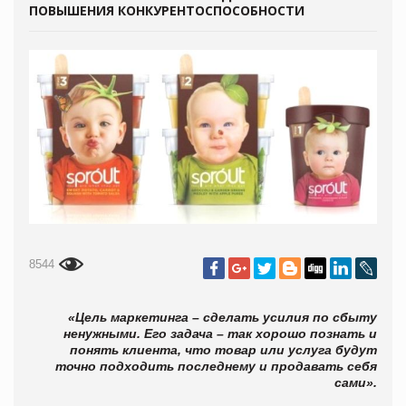
ПОВЫШЕНИЯ КОНКУРЕНТОСПОСОБНОСТИ
8544
«Цель маркетинга – сделать усилия по сбыту
ненужными. Его задача – так хорошо познать и
понять клиента, что товар или услуга будут
точно подходить последнему и продавать себя
сами».