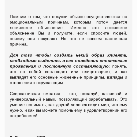
Помним о том, что покупки обычно осуществляются по
эмоциональным причинам, которым потом дается
логическое объяснение. Именно это логическое
объяснение Вы и получите, если спросите людей,
почему они покупают. Но это не совсем настоящая
причина.
Для того чтобы создать некий образ клиента,
необходимо выделить в его поведении спонтанные
проявления и постоянную составляющую
; понять,
что он собой воплощает или олицетворяет, и как
выглядят его основные жизненные принципы, взгляды и
отношения к окружающим.
Сверхактивная эмпатия – это, пожалуй, ключевой и
универсальный навык, позволяющий зарабатывать. Это
умение понимать, как другой человек видит мир, что ему
нужно, и как вы можете помочь ему в удовлетворении его
потребностей.