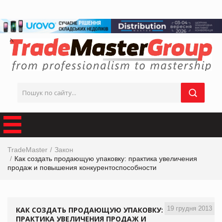
TradeMaster
Закон
Как создать продающую упаковку: практика увеличения
продаж и повышения конкурентоспособности
19 грудня 2013
КАК СОЗДАТЬ ПРОДАЮЩУЮ УПАКОВКУ:
ПРАКТИКА УВЕЛИЧЕНИЯ ПРОДАЖ И