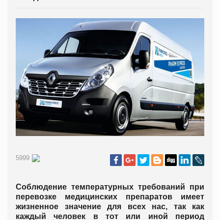
5999
Соблюдение температурных требований при
перевозке медицинских препаратов имеет
жизненное значение для всех нас, так как
каждый человек в тот или иной период