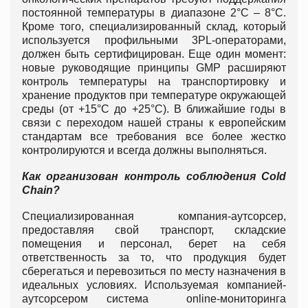
постоянной температуры в диапазоне 2°C – 8°C.
Кроме того, специализированный склад, который
используется профильными 3PL-операторами,
должен быть сертифицирован. Еще один момент:
новые руководящие принципы GMP расширяют
контроль температуры на транспортировку и
хранение продуктов при температуре окружающей
среды (от +15°С до +25°C). В ближайшие годы в
связи с переходом нашей страны к европейским
стандартам все требования все более жестко
контролируются и всегда должны выполняться.
Как организован контроль соблюдения
Cold
Chain?
Специализированная компания-аутсорсер,
предоставляя свой транспорт, складские
помещения и персонал, берет на себя
ответственность за то, что продукция будет
сберегаться и перевозиться по месту назначения в
идеальных условиях. Используемая компанией-
аутсорсером система online-мониторинга