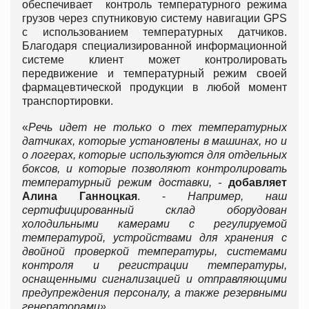
обеспечивает контроль температурного режима
грузов через спутниковую систему навигации GPS
с использованием температурных датчиков.
Благодаря специализированной информационной
системе клиент может контролировать
передвижение и температурный режим своей
фармацевтической продукции в любой момент
транспортировки.
«
Речь идет не только о тех температурных
датчиках, которые установлены в машинах, но и
о логерах, которые используются для отдельных
боксов, и которые позволяют контролировать
температурный режим доставки, -
добавляет
Алина Ганноцкая
. -
Например, наш
сертифицированный склад оборудован
холодильными камерами с регулируемой
температурой, устройствами для хранения с
двойной проверкой температуры, системами
контроля и регистрации температуры,
оснащенными сигнализацией и отправляющими
предупреждения персоналу, а также резервными
генераторами».