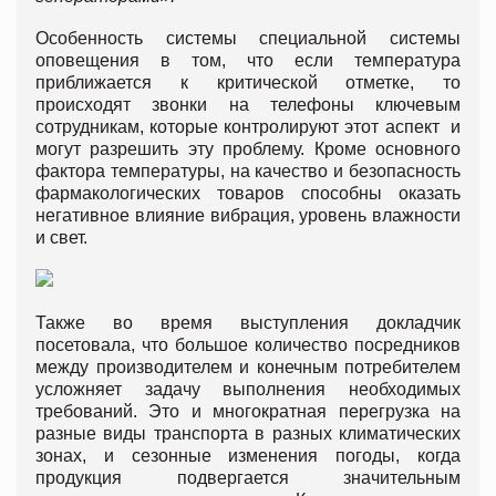
Особенность системы специальной системы
оповещения в том, что если температура
приближается к критической отметке, то
происходят звонки на телефоны ключевым
сотрудникам, которые контролируют этот аспект и
могут разрешить эту проблему. Кроме основного
фактора температуры, на качество и безопасность
фармакологических товаров способны оказать
негативное влияние вибрация, уровень влажности
и свет.
Также во время выступления докладчик
посетовала, что большое количество посредников
между производителем и конечным потребителем
усложняет задачу выполнения необходимых
требований. Это и многократная перегрузка на
разные виды транспорта в разных климатических
зонах, и сезонные изменения погоды, когда
продукция подвергается значительным