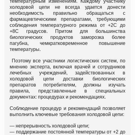
температурным изменениям. Каждому участнику
холодовой цепи не всегда удается донести
необходимость правильно обращаться с
фармацевтическими препаратами, требующими
соблюдения температурного режима от +2С до
+8С градусов. Притом для большинства
биологических продуктов заморозка более
пагубна, чемкратковременное повышение
температуры.
Поэтому все участники логистических систем, по
мнению эксперта, включая врачей и сотрудников
лечебных учреждений, задействованных в
холодовой цепи доставки биологических
препаратов потребителям, должны изучать
правила, представленные в специальных
документах: процедурах и рекомендациях.
Соблюдение процедур и рекомендаций позволяет
выполнить ключевые требования холодовой цепи:
— непрерывность холодовой цепи;
— поддержание постоянной температуры от +2 до