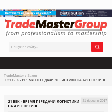
TradeMaster
Закон
21 ВЕК - ВРЕМЯ ПЕРЕДАЧИ ЛОГИСТИКИ НА АУТСОРСИНГ
21 березня 2017
21 ВЕК - ВРЕМЯ ПЕРЕДАЧИ ЛОГИСТИКИ
НА АУТСОРСИНГ