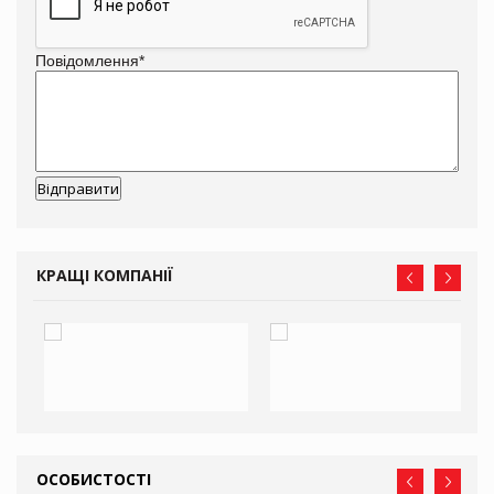
Повідомлення
*
КРАЩІ КОМПАНІЇ
ОСОБИСТОСТІ