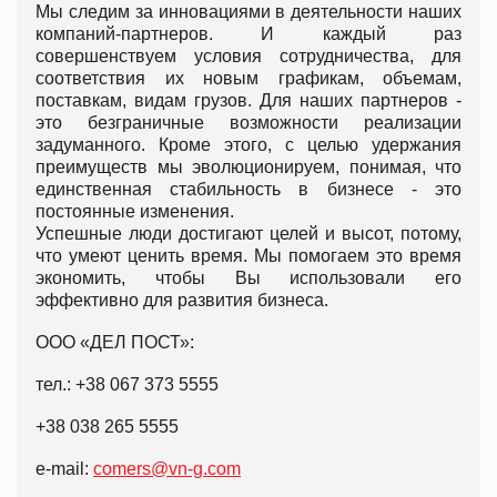
Мы следим за инновациями в деятельности наших
компаний-партнеров. И каждый раз
совершенствуем условия сотрудничества, для
соответствия их новым графикам, объемам,
поставкам, видам грузов. Для наших партнеров -
это безграничные возможности реализации
задуманного. Кроме этого, с целью удержания
преимуществ мы эволюционируем, понимая, что
единственная стабильность в бизнесе - это
постоянные изменения.
Успешные люди достигают целей и высот, потому,
что умеют ценить время. Мы помогаем это время
экономить, чтобы Вы использовали его
эффективно для развития бизнеса.
ООО «ДЕЛ ПОСТ»:
тел.: +38 067 373 5555
+38 038 265 5555
e-mail:
comers@vn-g.com