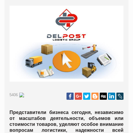
5406
Представители бизнеса сегодня, независимо
от масштабов деятельности, объемов или
стоимости товаров, уделяют особое внимание
вопросам логистики, надежности всей