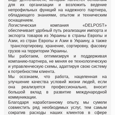
для их организации и возложить ведение
непрофильных функций на надежного партнера,
обладающего знаниями, опытом и техническим
оснащением.
Логистическая компания «DELPOST»
обеспечивает удобный путь реализации импорта и
экспорта товаров из Украины в страны Европы и
Азии, из стран Европы и Азии в Украину, а также
транспортировку, хранение, сортировку, фасовку
грузов на территории Украины.
Мы работаем, оптимизируя и поддерживая
компанию-партнера, не меняя ее технологическую
и управленческую схемы, адаптируя свою систему
к потребностям клиента.
Мы осознаем, что работа, нацеленная на
улучшение качества условий жизни людей, если
она реализуется профессионально, вносит
большой вклад в развитие международной
коммуникации.
Благодаря наработанному опыту, мы сумели
совместить ряд необходимых услуг, тем самым
сократив расходы наших клиентов в сфере