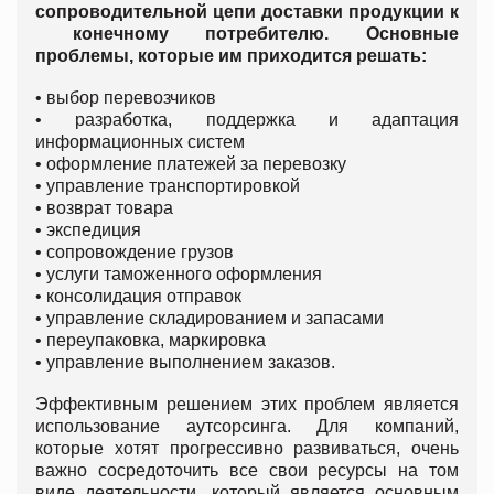
сопроводительной цепи доставки продукции к
конечному потребителю. Основные
проблемы, которые им приходится решать:
• выбор перевозчиков
• разработка, поддержка и адаптация
информационных систем
• оформление платежей за перевозку
• управление транспортировкой
• возврат товара
• экспедиция
• сопровождение грузов
• услуги таможенного оформления
• консолидация отправок
• управление складированием и запасами
• переупаковка, маркировка
• управление выполнением заказов.
Эффективным решением этих проблем является
использование аутсорсинга. Для компаний,
которые хотят прогрессивно развиваться, очень
важно сосредоточить все свои ресурсы на том
виде деятельности, который является основным