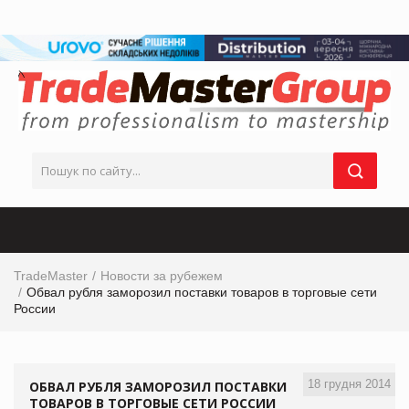
TradeMaster
Новости за рубежем
Обвал рубля заморозил поставки товаров в торговые сети
России
18 грудня 2014
ОБВАЛ РУБЛЯ ЗАМОРОЗИЛ ПОСТАВКИ
ТОВАРОВ В ТОРГОВЫЕ СЕТИ РОССИИ