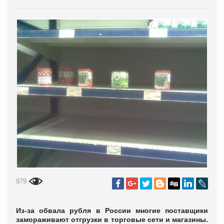
979
Из-за обвала рубля в России многие поставщики
замораживают отгрузки в торговые сети и магазины.