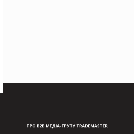
ПРО В2В МЕДІА-ГРУПУ TRADEMASTER