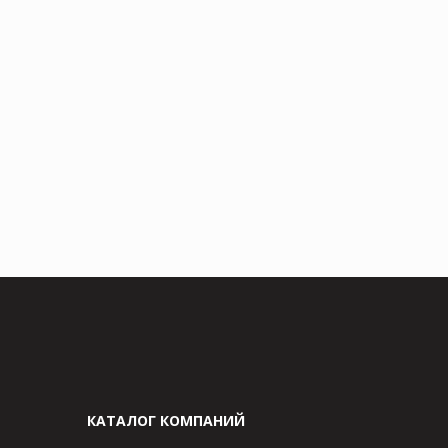
КАТАЛОГ КОМПАНИЙ