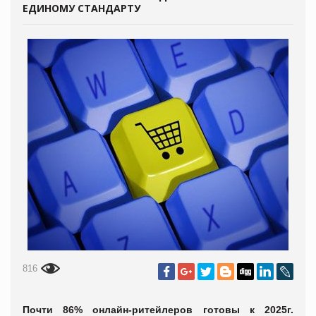
ЕДИНОМУ СТАНДАРТУ
816
Почти 86% онлайн-ритейлеров готовы к 2025г.