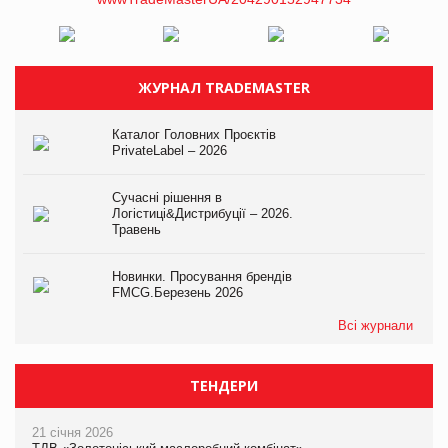
ЖУРНАЛ TRADEMASTER
Каталог Головних Проєктів
PrivateLabel – 2026
Сучасні рішення в
Логістиці&Дистрибуції – 2026.
Травень
Новинки. Просування брендів
FMCG.Березень 2026
Всі журнали
ТЕНДЕРИ
21 січня 2026