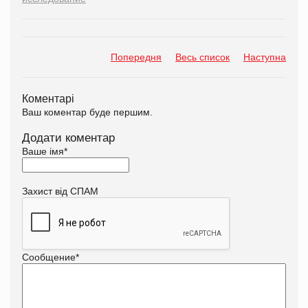
Попередня
Весь список
Наступна
Коментарі
Ваш коментар буде першим.
Додати коментар
Ваше імя
*
Захист від СПАМ
Сообщение
*