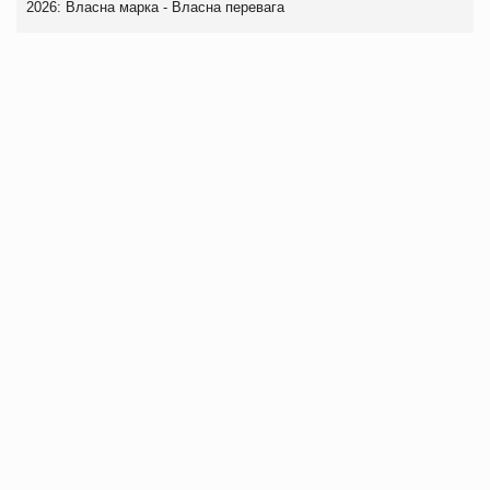
2026: Власна марка - Власна перевага