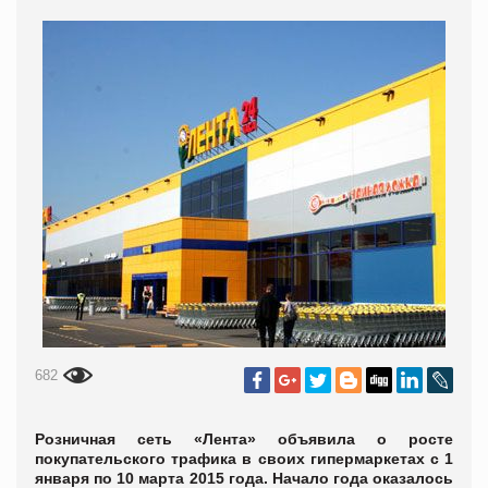
682
Розничная сеть «Лента» объявила о росте
покупательского трафика в своих гипермаркетах с 1
января по 10 марта 2015 года. Начало года оказалось