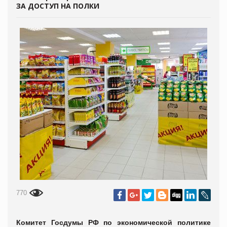
ЗА ДОСТУП НА ПОЛКИ
770
Комитет Госдумы РФ по экономической политике