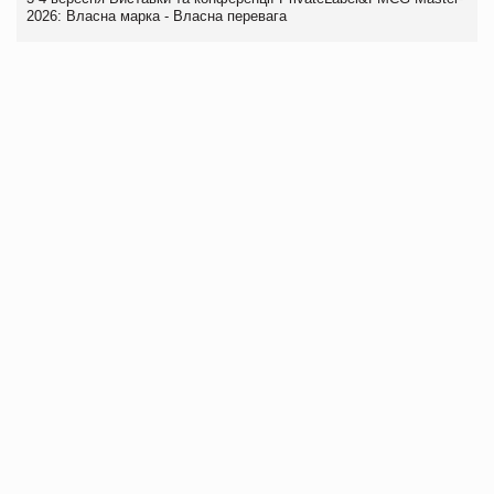
2026: Власна марка - Власна перевага