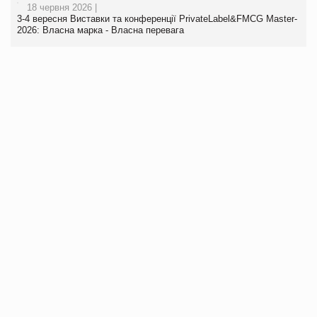
18 червня 2026 |
3-4 вересня Виставки та конференції PrivateLabel&FMCG Master-
2026: Власна марка - Власна перевага