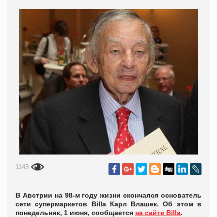
1143
В Австрии на 98-м году жизни скончался основатель
сети супермаркетов Billa Карл Влашек. Об этом в
понедельник, 1 июня, сообщается
на сайте Billa
.