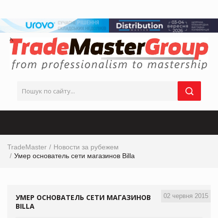
TradeMaster
Новости за рубежем
Умер основатель сети магазинов Billa
02 червня 2015
УМЕР ОСНОВАТЕЛЬ СЕТИ МАГАЗИНОВ
BILLA