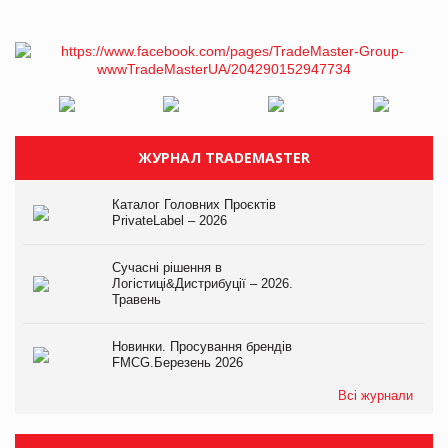
ЖУРНАЛ TRADEMASTER
Каталог Головних Проєктів
PrivateLabel – 2026
Сучасні рішення в
Логістиці&Дистрибуції – 2026.
Травень
Новинки. Просування брендів
FMCG.Березень 2026
Всі журнали