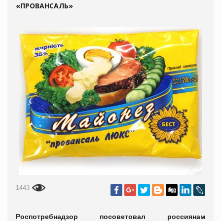
«ПРОВАНСАЛЬ»
1443
Роспотребнадзор посоветовал россиянам