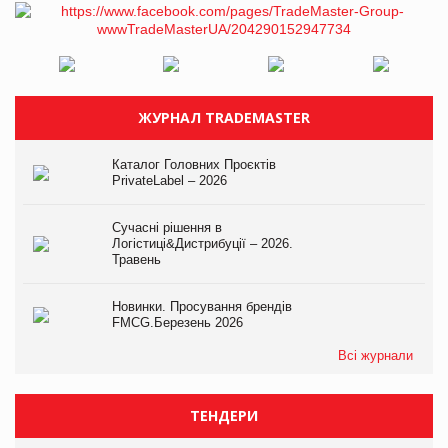
ЖУРНАЛ TRADEMASTER
Каталог Головних Проєктів
PrivateLabel – 2026
Сучасні рішення в
Логістиці&Дистрибуції – 2026.
Травень
Новинки. Просування брендів
FMCG.Березень 2026
Всі журнали
ТЕНДЕРИ