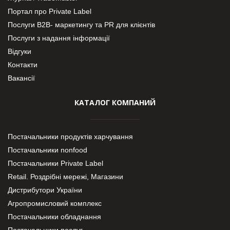
Портал про Private Label
Послуги В2В- маркетингу та PR для клієнтів
Послуги з надання інформації
Відгуки
Контакти
Вакансії
КАТАЛОГ КОМПАНИЙ
Постачальники продуктів харчування
Постачальники nonfood
Постачальники Private Label
Retail. Роздрібні мережі, Магазини
Дистрибутори України
Агропромисловий комплекс
Постачальники обладнання
Постачальники послуг