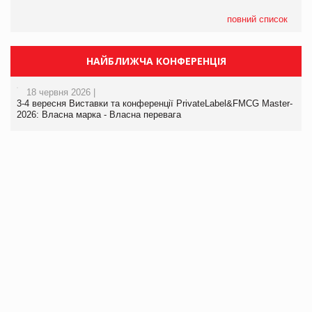
повний список
НАЙБЛИЖЧА КОНФЕРЕНЦІЯ
18 червня 2026 |
3-4 вересня Виставки та конференції PrivateLabel&FMCG Master-
2026: Власна марка - Власна перевага