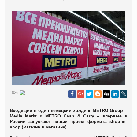
1026
Входящие в один немецкий холдинг METRO Group –
Media Markt и METRO Cash & Carry – впервые в
России запускают новый проект формата shop-in-
shop (магазин в магазине).