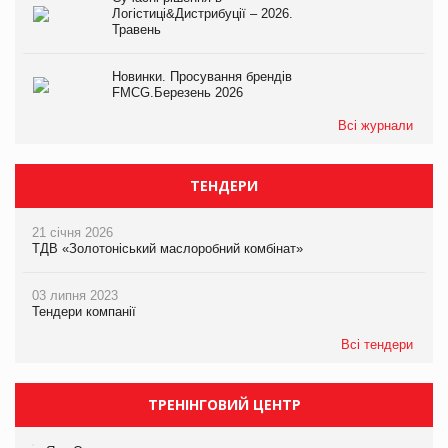
Логістиці&Дистрибуції – 2026.
Травень
Новинки. Просування брендів
FMCG.Березень 2026
Всі журнали
ТЕНДЕРИ
21 січня 2026
ТДВ «Золотоніський маслоробний комбінат»
03 липня 2023
Тендери компанії
Всі тендери
ТРЕНІНГОВИЙ ЦЕНТР