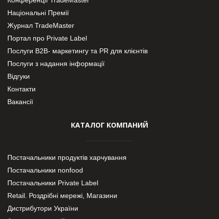
Національні Премії
Журнал TradeMaster
Портал про Private Label
Послуги В2В- маркетингу та PR для клієнтів
Послуги з надання інформації
Відгуки
Контакти
Вакансії
КАТАЛОГ КОМПАНИЙ
Постачальники продуктів харчування
Постачальники nonfood
Постачальники Private Label
Retail. Роздрібні мережі, Магазини
Дистрибутори України