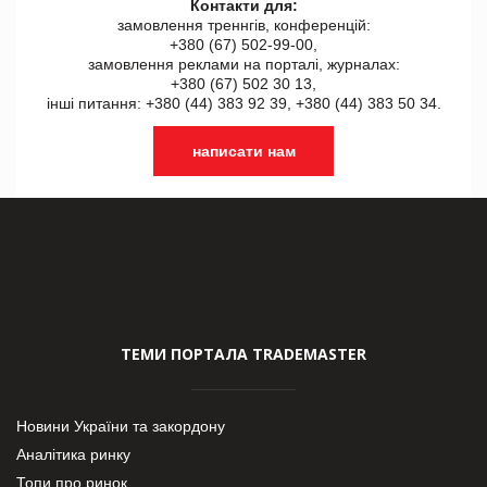
Контакти для:
замовлення треннгів, конференцій:
+380 (67) 502-99-00,
замовлення реклами на порталі, журналах:
+380 (67) 502 30 13,
інші питання: +380 (44) 383 92 39, +380 (44) 383 50 34.
написати нам
ТЕМИ ПОРТАЛА TRADEMASTER
Новини України та закордону
Аналітика ринку
Топи про ринок