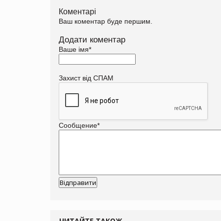
Коментарі
Ваш коментар буде першим.
Додати коментар
Ваше імя
*
Захист від СПАМ
Сообщение
*
ЧИТАЙТЕ ТАКОЖ