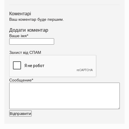
Коментарі
Ваш коментар буде першим.
Додати коментар
Ваше імя
*
Захист від СПАМ
Сообщение
*