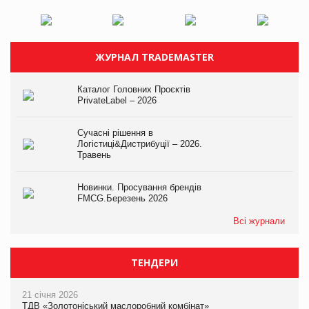
ЖУРНАЛ TRADEMASTER
Каталог Головних Проєктів
PrivateLabel – 2026
Сучасні рішення в
Логістиці&Дистрибуції – 2026.
Травень
Новинки. Просування брендів
FMCG.Березень 2026
Всі журнали
ТЕНДЕРИ
21 січня 2026
ТДВ «Золотоніський маслоробний комбінат»