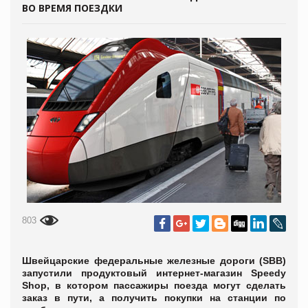
ВО ВРЕМЯ ПОЕЗДКИ
803
Швейцарские федеральные железные дороги (SBB)
запустили продуктовый интернет-магазин Speedy
Shop, в котором пассажиры поезда могут сделать
заказ в пути, а получить покупки на станции по