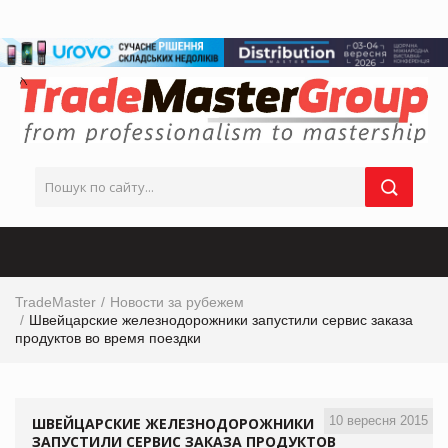
TradeMaster
Новости за рубежем
Швейцарские железнодорожники запустили сервис заказа
продуктов во время поездки
10 вересня 2015
ШВЕЙЦАРСКИЕ ЖЕЛЕЗНОДОРОЖНИКИ
ЗАПУСТИЛИ СЕРВИС ЗАКАЗА ПРОДУКТОВ