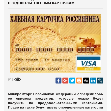
ПРОДОВОЛЬСТВЕННЫМ КАРТОЧКАМ
941
Минпромторг Российской Федерации определилось
со списком продуктов, которые можно будет
получить по продовольственными карточками.
Право на такие будут иметь определенные категории