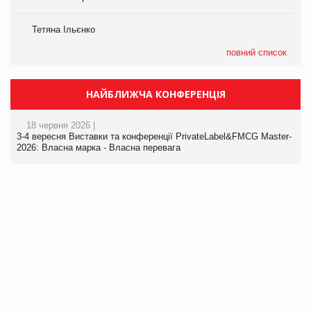
Тетяна Ільєнко
повний список
НАЙБЛИЖЧА КОНФЕРЕНЦІЯ
18 червня 2026 |
3-4 вересня Виставки та конференції PrivateLabel&FMCG Master-
2026: Власна марка - Власна перевага