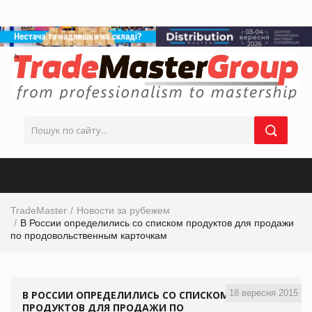
TradeMaster
Новости за рубежем
В России определились со списком продуктов для продажи
по продовольственным карточкам
18 вересня 2015
В РОССИИ ОПРЕДЕЛИЛИСЬ СО СПИСКОМ
ПРОДУКТОВ ДЛЯ ПРОДАЖИ ПО