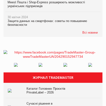
Meest Пошта і Shop-Express розширюють можливості
українських підприємців
30 квітня 2024
Защита данных на смартфонах: советы по повышению
безопасности
Всі новини
ЖУРНАЛ TRADEMASTER
Каталог Головних Проєктів
PrivateLabel – 2026
Сучасні рішення в