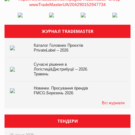
ЖУРНАЛ TRADEMASTER
Каталог Головних Проєктів
PrivateLabel – 2026
Сучасні рішення в
Логістиці&Дистрибуції – 2026.
Травень
Новинки. Просування брендів
FMCG.Березень 2026
Всі журнали
ТЕНДЕРИ