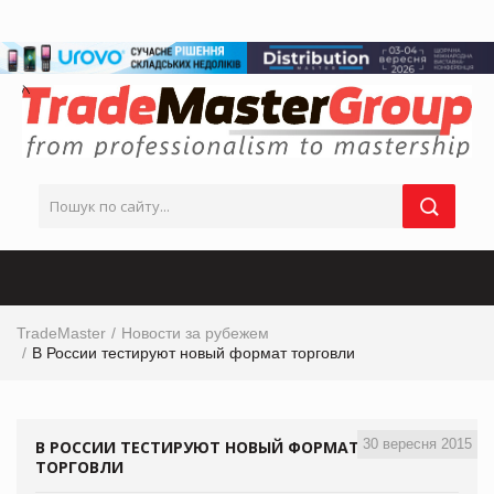
TradeMaster
Новости за рубежем
В России тестируют новый формат торговли
30 вересня 2015
В РОССИИ ТЕСТИРУЮТ НОВЫЙ ФОРМАТ
ТОРГОВЛИ