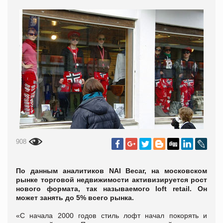
908
По данным аналитиков NAI Becar, на московском
рынке торговой недвижимости активизируется рост
нового формата, так называемого loft retail. Он
может занять до 5% всего рынка.
«С начала 2000 годов стиль лофт начал покорять и