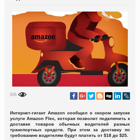
926
Интернет-гигант Amazon сообщил о скором запуске
услуги Amazon Flex, которая позволит подключить к
доставке товаров обычных водителей разных
транспортных средств. При этом за доставку по
требованию водителям будут платить от $18 до $25.