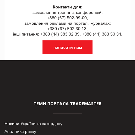
Контакти для:
замовлення треннгів, конференцій:
+380 (67) 502-99-00,
замовлення реклами на порталі, журналах:
+380 (67) 502 30 13,
інші питання: +380 (44) 383 92 39, +380 (44) 383 50 34.
написати нам
ТЕМИ ПОРТАЛА TRADEMASTER
Новини України та закордону
Аналітика ринку