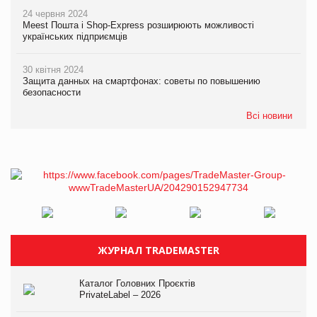
24 червня 2024
Meest Пошта і Shop-Express розширюють можливості
українських підприємців
30 квітня 2024
Защита данных на смартфонах: советы по повышению
безопасности
Всі новини
ЖУРНАЛ TRADEMASTER
Каталог Головних Проєктів
PrivateLabel – 2026