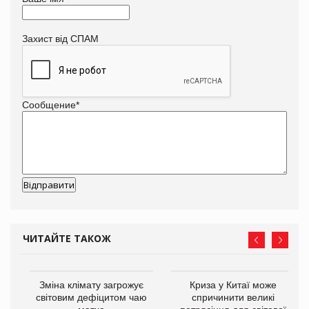
Захист від СПАМ
Сообщение
*
ЧИТАЙТЕ ТАКОЖ
Зміна клімату загрожує
Криза у Китаї може
світовим дефіцитом чаю
спричинити великі