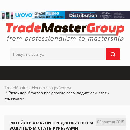
TradeMaster
Новости за рубежем
Ритейлер Amazon предложил всем водителям стать
курьерами
02 жовтня 2015
РИТЕЙЛЕР AMAZON ПРЕДЛОЖИЛ ВСЕМ
ВОДИТЕЛЯМ СТАТЬ КУРЬЕРАМИ