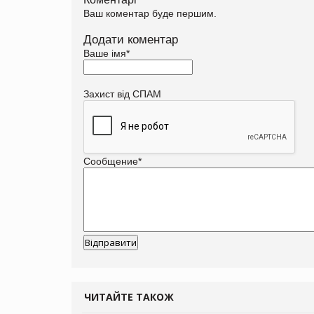
Ваш коментар буде першим.
Додати коментар
Ваше імя
*
Захист від СПАМ
Сообщение
*
ЧИТАЙТЕ ТАКОЖ