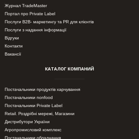
Журнал TradeMaster
Портал про Private Label
Послуги В2В- маркетингу та PR для клієнтів
Послуги з надання інформації
Відгуки
Контакти
Вакансії
КАТАЛОГ КОМПАНИЙ
Постачальники продуктів харчування
Постачальники nonfood
Постачальники Private Label
Retail. Роздрібні мережі, Магазини
Дистрибутори України
Агропромисловий комплекс
Постачальники обладнання