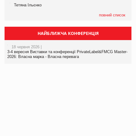
Тетяна Ільєнко
повний список
НАЙБЛИЖЧА КОНФЕРЕНЦІЯ
18 червня 2026 |
3-4 вересня Виставки та конференції PrivateLabel&FMCG Master-
2026: Власна марка - Власна перевага