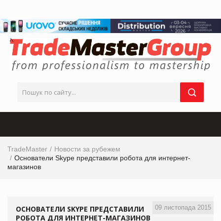
TradeMaster
Новости за рубежем
Основатели Skype представили робота для интернет-
магазинов
09 листопада 2015
ОСНОВАТЕЛИ SKYPE ПРЕДСТАВИЛИ
РОБОТА ДЛЯ ИНТЕРНЕТ-МАГАЗИНОВ