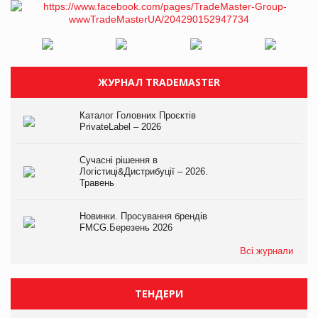
ЖУРНАЛ TRADEMASTER
Каталог Головних Проєктів
PrivateLabel – 2026
Сучасні рішення в
Логістиці&Дистрибуції – 2026.
Травень
Новинки. Просування брендів
FMCG.Березень 2026
Всі журнали
ТЕНДЕРИ