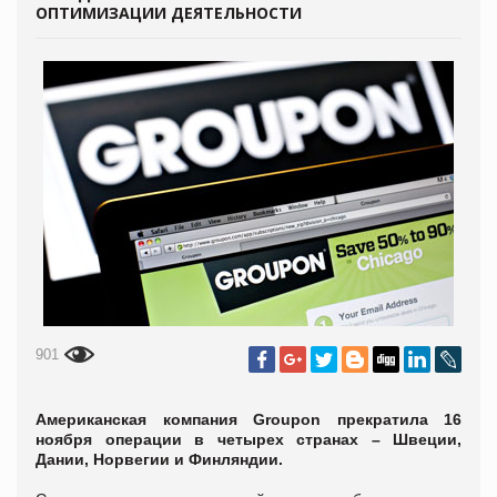
ОПТИМИЗАЦИИ ДЕЯТЕЛЬНОСТИ
901
Американская компания Groupon прекратила 16
ноября операции в четырех странах – Швеции,
Дании, Норвегии и Финляндии.