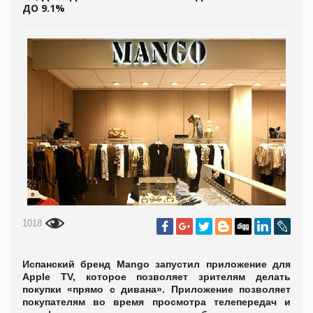
ДО 9.1%
1018
Испанский бренд Mango запустил приложение для
Apple TV, которое позволяет зрителям делать
покупки «прямо с дивана». Приложение позволяет
покупателям во время просмотра телепередач и