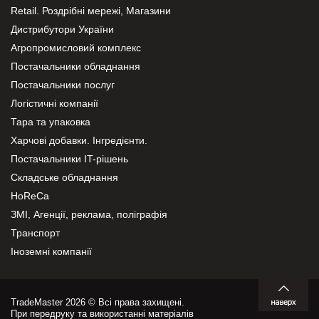
Retail. Роздрібні мережі, Магазини
Дистрибутори України
Агропромисловий комплекс
Постачальники обладнання
Постачальники послуг
Логістичні компанії
Тара та упаковка
Харчові добавки. Інгредієнти.
Постачальники IT-рішень
Складське обладнання
HoReCa
ЗМІ, Агенції, реклама, поліграфія
Транспорт
Іноземні компанії
TradeMaster 2026 © Всі права захищені.
При передруку та використанні матеріалів