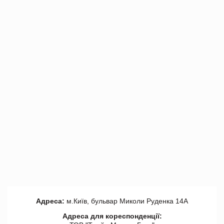
Адреса:
м.Київ, бульвар Миколи Руденка 14А
Адреса для кореспонденції: