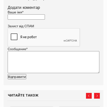
Додати коментар
Ваше імя
*
Захист від СПАМ
Сообщение
*
ЧИТАЙТЕ ТАКОЖ