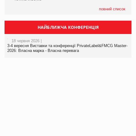
повний список
НАЙБЛИЖЧА КОНФЕРЕНЦІЯ
18 червня 2026 |
3-4 вересня Виставки та конференції PrivateLabel&FMCG Master-
2026: Власна марка - Власна перевага