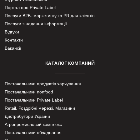
Портал про Private Label
Послуги В2В- маркетингу та PR для клієнтів
Послуги з надання інформації
Відгуки
Контакти
Вакансії
КАТАЛОГ КОМПАНИЙ
Постачальники продуктів харчування
Постачальники nonfood
Постачальники Private Label
Retail. Роздрібні мережі, Магазини
Дистрибутори України
Агропромисловий комплекс
Постачальники обладнання