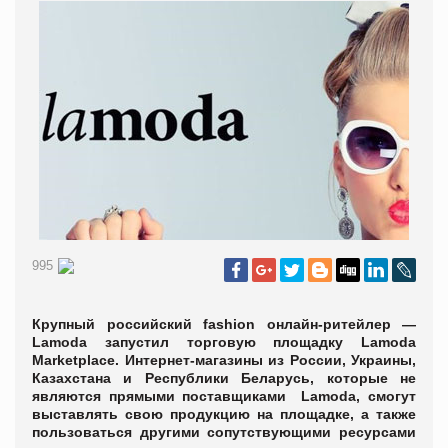
995
Крупный российский fashion онлайн-ритейлер —
Lamoda запустил торговую площадку Lamoda
Marketplace. Интернет-магазины из России, Украины,
Казахстана и Республики Беларусь, которые не
являются прямыми поставщиками Lamoda, смогут
выставлять свою продукцию на площадке, а также
пользоваться другими сопутствующими ресурсами