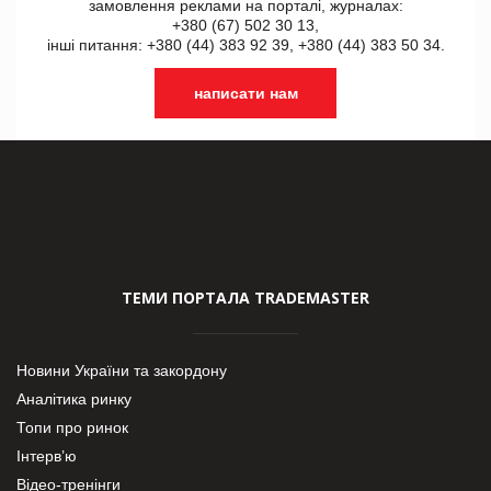
замовлення реклами на порталі, журналах:
+380 (67) 502 30 13,
інші питання: +380 (44) 383 92 39, +380 (44) 383 50 34.
написати нам
ТЕМИ ПОРТАЛА TRADEMASTER
Новини України та закордону
Аналітика ринку
Топи про ринок
Інтерв’ю
Відео-тренінги