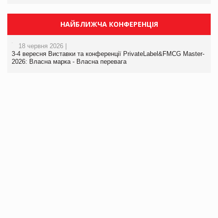
НАЙБЛИЖЧА КОНФЕРЕНЦІЯ
18 червня 2026 |
3-4 вересня Виставки та конференції PrivateLabel&FMCG Master-
2026: Власна марка - Власна перевага