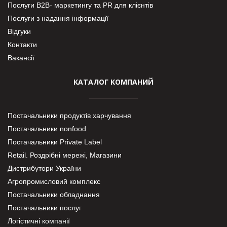
Послуги В2В- маркетингу та PR для клієнтів
Послуги з надання інформації
Відгуки
Контакти
Вакансії
КАТАЛОГ КОМПАНИЙ
Постачальники продуктів харчування
Постачальники nonfood
Постачальники Private Label
Retail. Роздрібні мережі, Магазини
Дистрибутори України
Агропромисловий комплекс
Постачальники обладнання
Постачальники послуг
Логістичні компанії