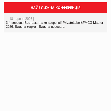
НАЙБЛИЖЧА КОНФЕРЕНЦІЯ
18 червня 2026 |
3-4 вересня Виставки та конференції PrivateLabel&FMCG Master-
2026: Власна марка - Власна перевага