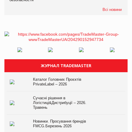
Всі новини
ЖУРНАЛ TRADEMASTER
Каталог Головних Проєктів
PrivateLabel – 2026
Сучасні рішення в
Логістиці&Дистрибуції – 2026.
Травень
Новинки. Просування брендів
FMCG.Березень 2026