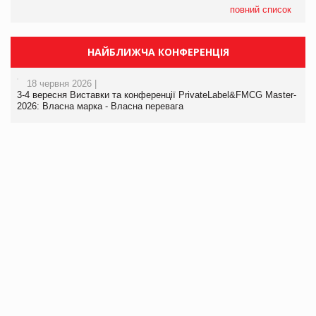
повний список
НАЙБЛИЖЧА КОНФЕРЕНЦІЯ
18 червня 2026 |
3-4 вересня Виставки та конференції PrivateLabel&FMCG Master-
2026: Власна марка - Власна перевага