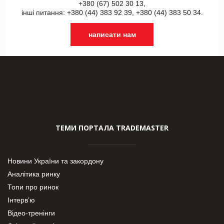
+380 (67) 502 30 13,
інші питання: +380 (44) 383 92 39, +380 (44) 383 50 34.
написати нам
ТЕМИ ПОРТАЛА TRADEMASTER
Новини України та закордону
Аналітика ринку
Топи про ринок
Інтерв’ю
Відео-тренінги