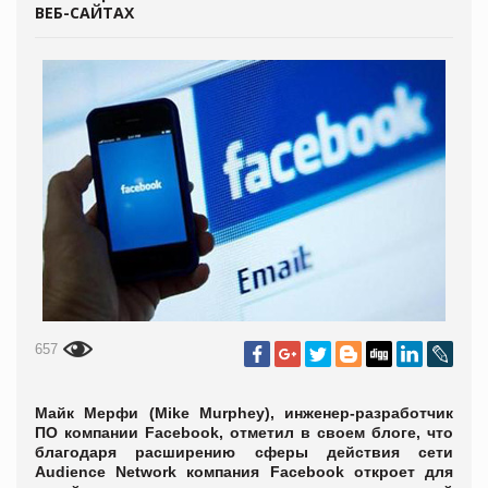
ВЕБ-САЙТАХ
657
Майк Мерфи (Mike Murphey), инженер-разработчик
ПО компании Facebook, отметил в своем блоге, что
благодаря расширению сферы действия сети
Audience Network компания Facebook откроет для