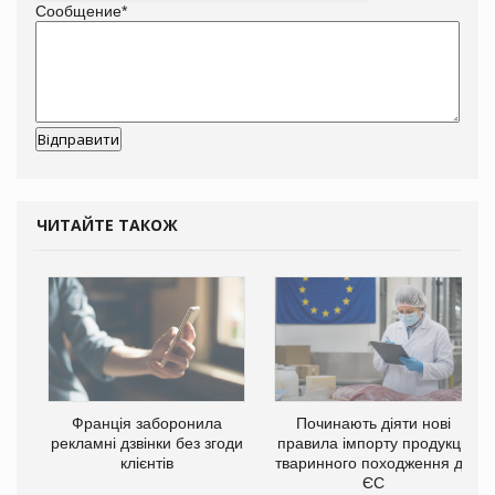
Сообщение
*
ЧИТАЙТЕ ТАКОЖ
Франція заборонила
Починають діяти нові
рекламні дзвінки без згоди
правила імпорту продукції
клієнтів
тваринного походження до
ЄС