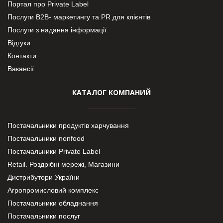
Портал про Private Label
Послуги В2В- маркетингу та PR для клієнтів
Послуги з надання інформації
Відгуки
Контакти
Вакансії
КАТАЛОГ КОМПАНИЙ
Постачальники продуктів харчування
Постачальники nonfood
Постачальники Private Label
Retail. Роздрібні мережі, Магазини
Дистрибутори України
Агропромисловий комплекс
Постачальники обладнання
Постачальники послуг