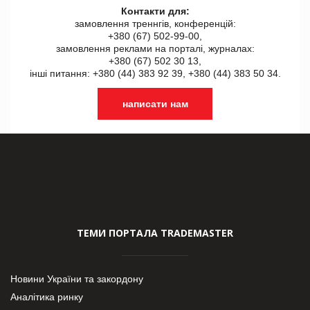
Контакти для:
замовлення треннгів, конференцій:
+380 (67) 502-99-00,
замовлення реклами на порталі, журналах:
+380 (67) 502 30 13,
інші питання: +380 (44) 383 92 39, +380 (44) 383 50 34.
написати нам
ТЕМИ ПОРТАЛА TRADEMASTER
Новини України та закордону
Аналітика ринку