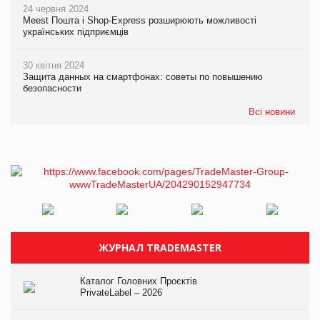
24 червня 2024
Meest Пошта і Shop-Express розширюють можливості
українських підприємців
30 квітня 2024
Защита данных на смартфонах: советы по повышению
безопасности
Всі новини
ЖУРНАЛ TRADEMASTER
Каталог Головних Проєктів
PrivateLabel – 2026