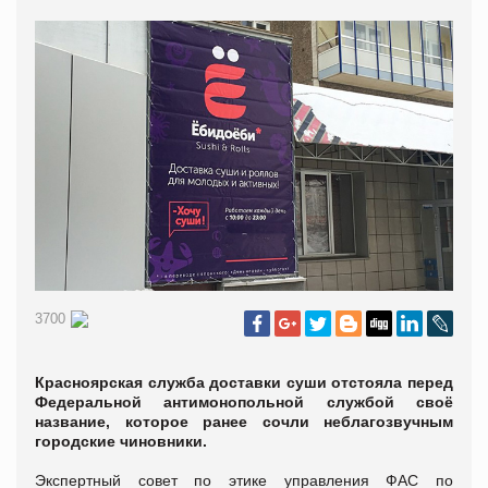
3700
Красноярская служба доставки суши отстояла перед
Федеральной антимонопольной службой своё
название, которое ранее сочли неблагозвучным
городские чиновники.
Экспертный совет по этике управления ФАС по