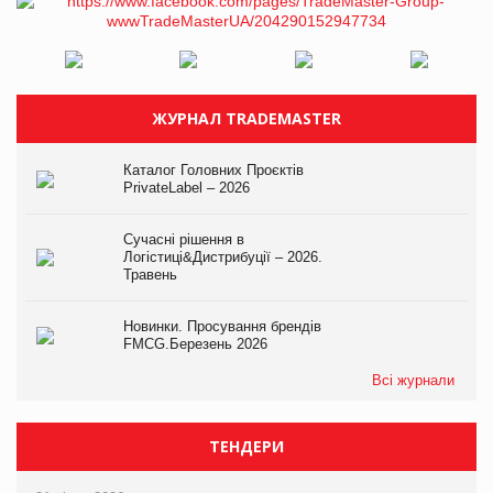
ЖУРНАЛ TRADEMASTER
Каталог Головних Проєктів
PrivateLabel – 2026
Сучасні рішення в
Логістиці&Дистрибуції – 2026.
Травень
Новинки. Просування брендів
FMCG.Березень 2026
Всі журнали
ТЕНДЕРИ