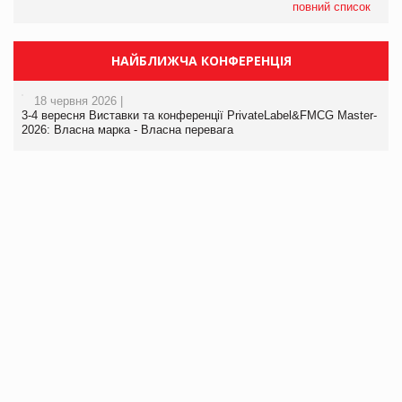
повний список
НАЙБЛИЖЧА КОНФЕРЕНЦІЯ
18 червня 2026 |
3-4 вересня Виставки та конференції PrivateLabel&FMCG Master-
2026: Власна марка - Власна перевага