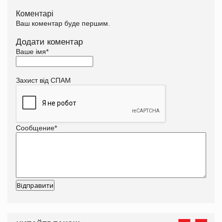
Коментарі
Ваш коментар буде першим.
Додати коментар
Ваше імя
*
Захист від СПАМ
Сообщение
*