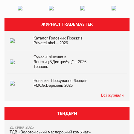
ЖУРНАЛ TRADEMASTER
Каталог Головних Проєктів
PrivateLabel – 2026
Сучасні рішення в
Логістиці&Дистрибуції – 2026.
Травень
Новинки. Просування брендів
FMCG.Березень 2026
Всі журнали
ТЕНДЕРИ
21 січня 2026
ТДВ «Золотоніський маслоробний комбінат»