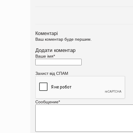
Коментарі
Ваш коментар буде першим.
Додати коментар
Ваше імя
*
Захист від СПАМ
Сообщение
*